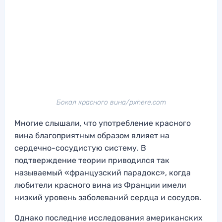
Бокал красного вина/pxhere.com
Многие слышали, что употребление красного
вина благоприятным образом влияет на
сердечно-сосудистую систему. В
подтверждение теории приводился так
называемый «французский парадокс», когда
любители красного вина из Франции имели
низкий уровень заболеваний сердца и сосудов.
Однако последние исследования американских