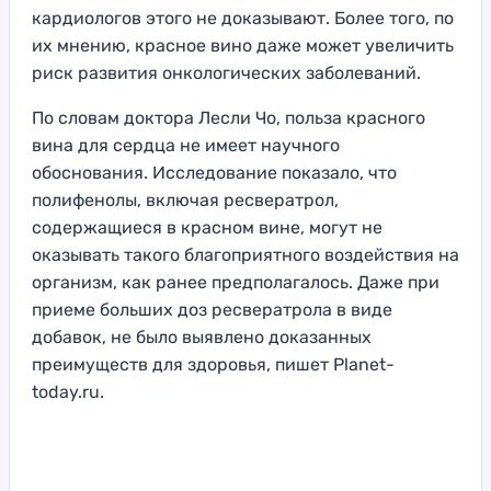
кардиологов этого не доказывают. Более того, по
их мнению, красное вино даже может увеличить
риск развития онкологических заболеваний.
По словам доктора Лесли Чо, польза красного
вина для сердца не имеет научного
обоснования. Исследование показало, что
полифенолы, включая ресвератрол,
содержащиеся в красном вине, могут не
оказывать такого благоприятного воздействия на
организм, как ранее предполагалось. Даже при
приеме больших доз ресвератрола в виде
добавок, не было выявлено доказанных
преимуществ для здоровья, пишет Planet-
today.ru.