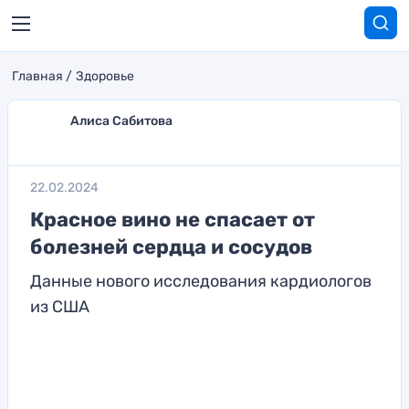
Главная
Здоровье
Алиса Сабитова
22.02.2024
Красное вино не спасает от
болезней сердца и сосудов
Данные нового исследования кардиологов
из США