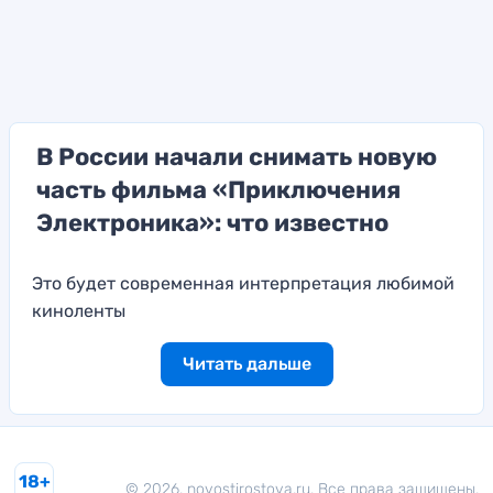
В России начали снимать новую
часть фильма «Приключения
Электроника»: что известно
Это будет современная интерпретация любимой
киноленты
Читать дальше
18+
© 2026. novostirostova.ru. Все права защищены.