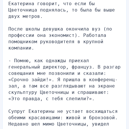
Екатерина говорит, что если бы 
Цветочница поднялась, то была бы выше 
двух метров.
После школы девушка окончила вуз (по 
профессии она экономист). Работала 
помощником руководителя в крупной 
компании.
- Помню, как однажды приехал 
генеральный директор, француз. В разгар 
совещания мне позвонили и сказали: 
«Срочно зайди!». Я пришла в конференц-
зал, а там все разглядывают на экране 
скульптуру Цветочницы и спрашивают: 
«Это правда, с тебя слепили?».
Супруг Екатерины не устает восхищаться 
обеими красавицами: живой и бронзовой. 
Недавно шел мимо Цветочницы, увидел 