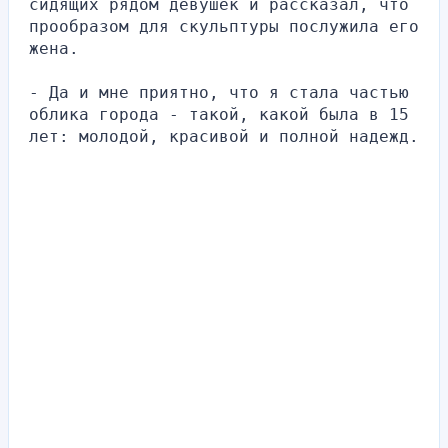
сидящих рядом девушек и рассказал, что 
прообразом для скульптуры послужила его 
жена.
- Да и мне приятно, что я стала частью 
облика города - такой, какой была в 15 
лет: молодой, красивой и полной надежд.