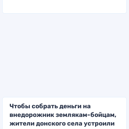
Чтобы собрать деньги на
внедорожник землякам-бойцам,
жители донского села устроили