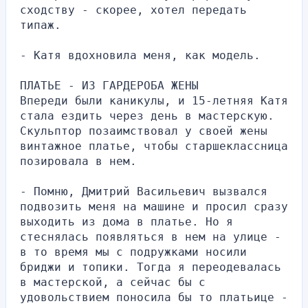
сходству - скорее, хотел передать 
типаж.
- Катя вдохновила меня, как модель.
ПЛАТЬЕ - ИЗ ГАРДЕРОБА ЖЕНЫ
Впереди были каникулы, и 15-летняя Катя 
стала ездить через день в мастерскую. 
Скульптор позаимствовал у своей жены 
винтажное платье, чтобы старшеклассница 
позировала в нем.
- Помню, Дмитрий Васильевич вызвался 
подвозить меня на машине и просил сразу 
выходить из дома в платье. Но я 
стеснялась появляться в нем на улице - 
в то время мы с подружками носили 
бриджи и топики. Тогда я переодевалась 
в мастерской, а сейчас бы с 
удовольствием поносила бы то платьице - 