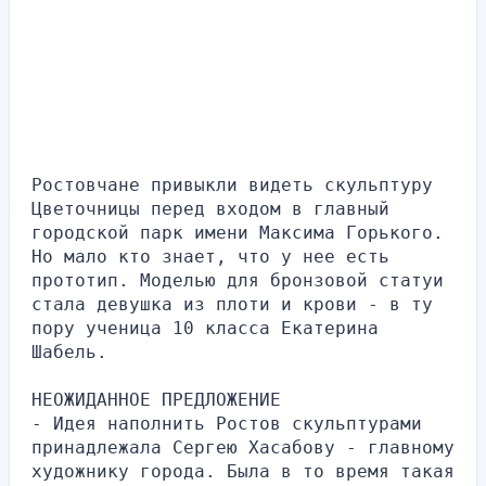
Ростовчане привыкли видеть скульптуру 
Цветочницы перед входом в главный 
городской парк имени Максима Горького. 
Но мало кто знает, что у нее есть 
прототип. Моделью для бронзовой статуи 
стала девушка из плоти и крови - в ту 
пору ученица 10 класса Екатерина 
Шабель.
НЕОЖИДАННОЕ ПРЕДЛОЖЕНИЕ
- Идея наполнить Ростов скульптурами 
принадлежала Сергею Хасабову - главному 
художнику города. Была в то время такая 