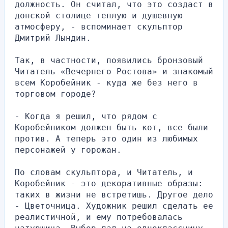
должность. Он считал, что это создаст в 
донской столице теплую и душевную 
атмосферу, - вспоминает скульптор 
Дмитрий Лындин.
Так, в частности, появились бронзовый 
Читатель «Вечернего Ростова» и знакомый 
всем Коробейник - куда же без него в 
торговом городе?
- Когда я решил, что рядом с 
Коробейником должен быть кот, все были 
против. А теперь это один из любимых 
персонажей у горожан.
По словам скульптора, и Читатель, и 
Коробейник - это декоративные образы: 
таких в жизни не встретишь. Другое дело 
- Цветочница. Художник решил сделать ее 
реалистичной, и ему потребовалась 