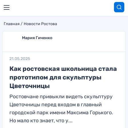
Главная
Новости Ростова
Мария Гиченко
21.05.2025
Как ростовская школьница стала
прототипом для скульптуры
Цветочницы
Ростовчане привыкли видеть скульптуру
Цветочницы перед входом в главный
городской парк имени Максима Горького.
Но мало кто знает, что у...