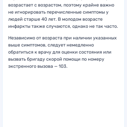
возрастает с возрастом, поэтому крайне важно
не игнорировать перечисленные симптомы у
людей старше 40 лет. В молодом возрасте
инфаркты также случаются, однако не так часто.
Независимо от возраста при наличии указанных
выше симптомов, следует немедленно
обратиться к врачу для оценки состояния или
вызвать бригаду скорой помощи по номеру
экстренного вызова — 103.