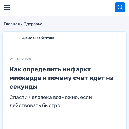
Главная
Здоровье
Алиса Сабитова
25.02.2024
Как определить инфаркт
миокарда и почему счет идет на
секунды
Спасти человека возможно, если
действовать быстро