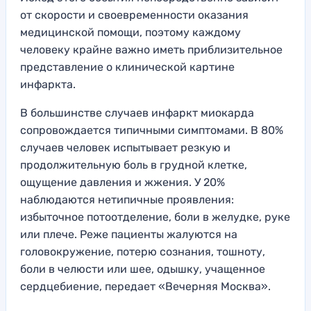
от скорости и своевременности оказания
медицинской помощи, поэтому каждому
человеку крайне важно иметь приблизительное
представление о клинической картине
инфаркта.
В большинстве случаев инфаркт миокарда
сопровождается типичными симптомами. В 80%
случаев человек испытывает резкую и
продолжительную боль в грудной клетке,
ощущение давления и жжения. У 20%
наблюдаются нетипичные проявления:
избыточное потоотделение, боли в желудке, руке
или плече. Реже пациенты жалуются на
головокружение, потерю сознания, тошноту,
боли в челюсти или шее, одышку, учащенное
сердцебиение, передает «Вечерняя Москва».