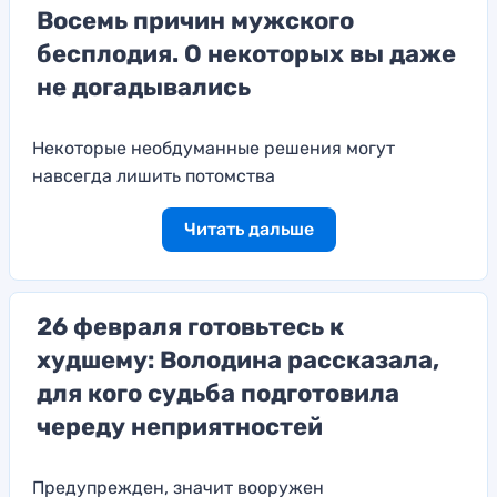
Восемь причин мужского
бесплодия. О некоторых вы даже
не догадывались
Некоторые необдуманные решения могут
навсегда лишить потомства
Читать дальше
26 февраля готовьтесь к
худшему: Володина рассказала,
для кого судьба подготовила
череду неприятностей
Предупрежден, значит вооружен