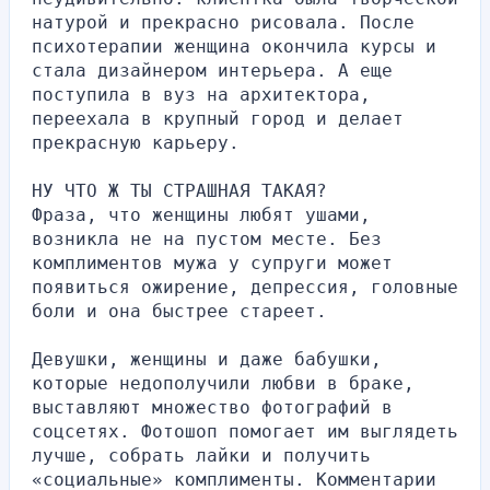
натурой и прекрасно рисовала. После 
психотерапии женщина окончила курсы и 
стала дизайнером интерьера. А еще 
поступила в вуз на архитектора, 
переехала в крупный город и делает 
прекрасную карьеру.
НУ ЧТО Ж ТЫ СТРАШНАЯ ТАКАЯ?
Фраза, что женщины любят ушами, 
возникла не на пустом месте. Без 
комплиментов мужа у супруги может 
появиться ожирение, депрессия, головные 
боли и она быстрее стареет.
Девушки, женщины и даже бабушки, 
которые недополучили любви в браке, 
выставляют множество фотографий в 
соцсетях. Фотошоп помогает им выглядеть 
лучше, собрать лайки и получить 
«социальные» комплименты. Комментарии 