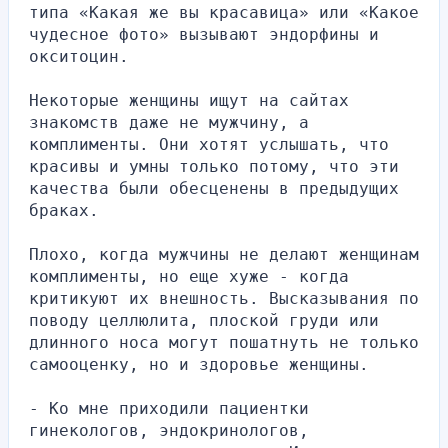
типа «Какая же вы красавица» или «Какое 
чудесное фото» вызывают эндорфины и 
окситоцин.
Некоторые женщины ищут на сайтах 
знакомств даже не мужчину, а 
комплименты. Они хотят услышать, что 
красивы и умны только потому, что эти 
качества были обесценены в предыдущих 
браках.
Плохо, когда мужчины не делают женщинам 
комплименты, но еще хуже - когда 
критикуют их внешность. Высказывания по 
поводу целлюлита, плоской груди или 
длинного носа могут пошатнуть не только 
самооценку, но и здоровье женщины.
- Ко мне приходили пациентки 
гинекологов, эндокринологов, 