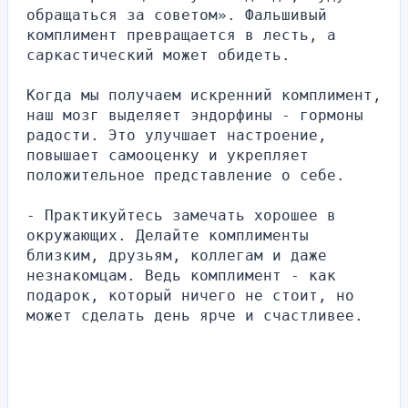
обращаться за советом». Фальшивый 
комплимент превращается в лесть, а 
саркастический может обидеть.
Когда мы получаем искренний комплимент, 
наш мозг выделяет эндорфины - гормоны 
радости. Это улучшает настроение, 
повышает самооценку и укрепляет 
положительное представление о себе.
- Практикуйтесь замечать хорошее в 
окружающих. Делайте комплименты 
близким, друзьям, коллегам и даже 
незнакомцам. Ведь комплимент - как 
подарок, который ничего не стоит, но 
может сделать день ярче и счастливее.