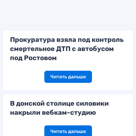
Прокуратура взяла под контроль
смертельное ДТП с автобусом
под Ростовом
Читать дальше
В донской столице силовики
накрыли вебкам-студию
Читать дальше