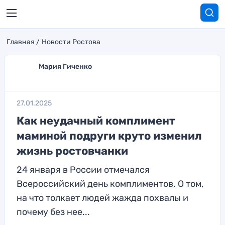
Главная
Новости Ростова
Мария Гиченко
27.01.2025
Как неудачный комплимент
маминой подруги круто изменил
жизнь ростовчанки
24 января в России отмечался
Всероссийский день комплиментов. О том,
на что толкает людей жажда похвалы и
почему без нее...