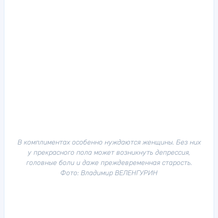
В комплиментах особенно нуждаются женщины. Без них
у прекрасного пола может возникнуть депрессия,
головные боли и даже преждевременная старость.
Фото: Владимир ВЕЛЕНГУРИН