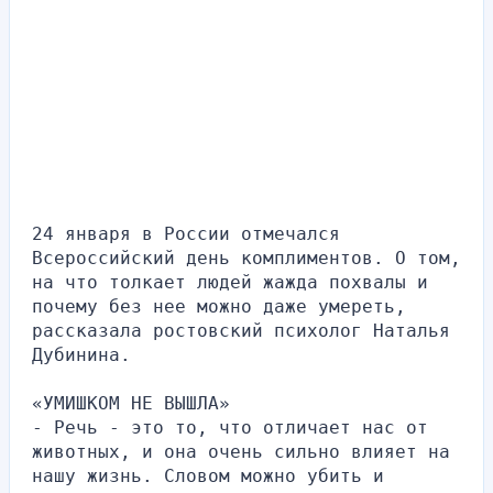
24 января в России отмечался 
Всероссийский день комплиментов. О том, 
на что толкает людей жажда похвалы и 
почему без нее можно даже умереть, 
рассказала ростовский психолог Наталья 
Дубинина.
«УМИШКОМ НЕ ВЫШЛА»
- Речь - это то, что отличает нас от 
животных, и она очень сильно влияет на 
нашу жизнь. Словом можно убить и 