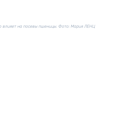
о влияет на посевы пшеницы. Фото: Мария ЛЕНЦ