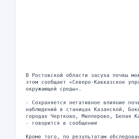
В Ростовской области засуха почвы мо
этом сообщает «Северо-Кавказское упра
окружающей среды».
- Сохраняется негативное влияние поч
наблюдений в станицах Казанской, Бок
городах Чертково, Миллерово, Белая К
- говорится в сообщении
Кроме того, по результатам обследова