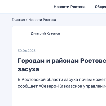
Новости Ростова
Обще
Главная
Новости Ростова
Дмитрий Кутепов
30.06.2025
Городам и районам Ростовс
засуха
В Ростовской области засуха почвы может 
сообщает «Северо-Кавказское управление