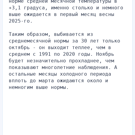
норме средней месячной температуры в 
+3,1 градуса, именно столько и немного 
выше ожидается в первый месяц весны 
2025-го.
Таким образом, выбивается из 
среднемесячной нормы за 30 лет только 
октябрь - он выходит теплее, чем в 
среднем с 1991 по 2020 годы. Ноябрь 
будет незначительно прохладнее, чем 
показывают многолетние наблюдения. А 
остальные месяцы холодного периода 
вплоть до марта ожидаются около и 
немногим выше нормы.