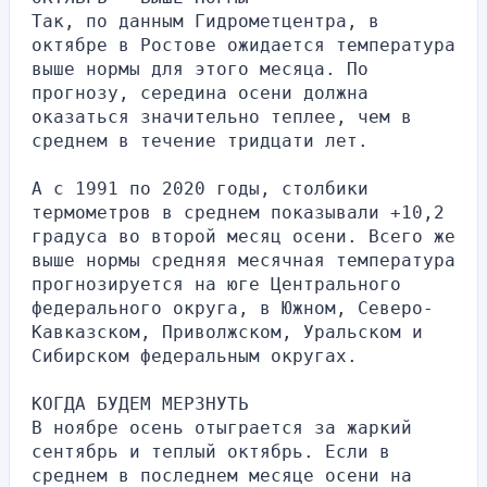
Так, по данным Гидрометцентра, в 
октябре в Ростове ожидается температура 
выше нормы для этого месяца. По 
прогнозу, середина осени должна 
оказаться значительно теплее, чем в 
среднем в течение тридцати лет. 
А с 1991 по 2020 годы, столбики 
термометров в среднем показывали +10,2 
градуса во второй месяц осени. Всего же 
выше нормы средняя месячная температура 
прогнозируется на юге Центрального 
федерального округа, в Южном, Северо-
Кавказском, Приволжском, Уральском и 
Сибирском федеральным округах.
КОГДА БУДЕМ МЕРЗНУТЬ
В ноябре осень отыграется за жаркий 
сентябрь и теплый октябрь. Если в 
среднем в последнем месяце осени на 