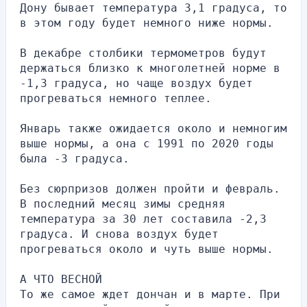
Дону бывает температура 3,1 градуса, то 
в этом году будет немного ниже нормы.
В декабре столбики термометров будут 
держаться близко к многолетней норме в 
-1,3 градуса, но чаще воздух будет 
прогреваться немного теплее.
Январь также ожидается около и немногим 
выше нормы, а она с 1991 по 2020 годы 
была -3 градуса.
Без сюрпризов должен пройти и февраль. 
В последний месяц зимы средняя 
температура за 30 лет составила -2,3 
градуса. И снова воздух будет 
прогреваться около и чуть выше нормы.
А ЧТО ВЕСНОЙ
То же самое ждет дончан и в марте. При 