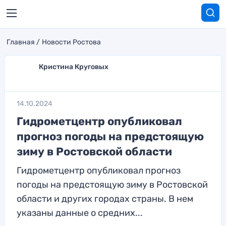
Главная
Новости Ростова
Кристина Круговых
14.10.2024
Гидрометцентр опубликовал
прогноз погоды на предстоящую
зиму в Ростовской области
Гидрометцентр опубликовал прогноз
погоды на предстоящую зиму в Ростовской
области и других городах страны. В нем
указаны данные о средних...