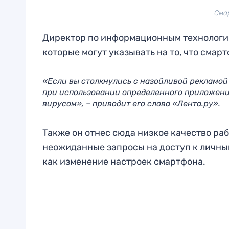
Смар
Директор по информационным технологи
которые могут указывать на то, что сма
«Если вы столкнулись с назойливой рекламой
при использовании определенного приложени
вирусом», – приводит его слова «Лента.ру».
Также он отнес сюда низкое качество ра
неожиданные запросы на доступ к личным
как изменение настроек смартфона.