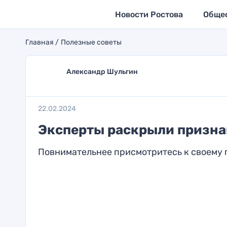
Новости Ростова
Обще
Главная
Полезные советы
Александр Шульгин
22.02.2024
Эксперты раскрыли призна
Повнимательнее присмотритесь к своему 