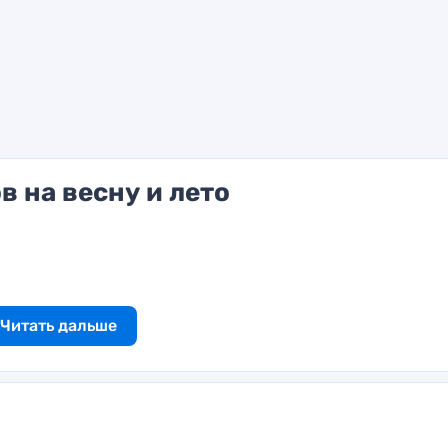
 на весну и лето
Читать дальше