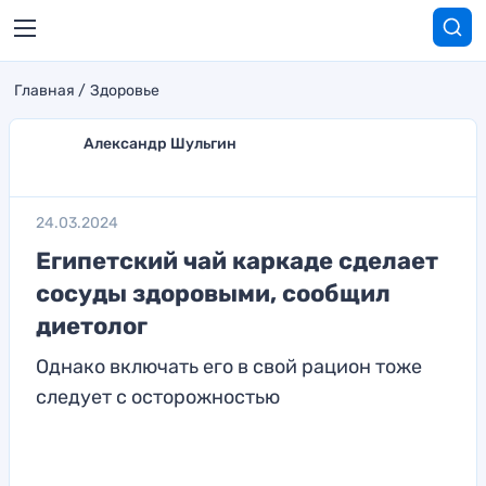
Главная
Здоровье
Александр Шульгин
24.03.2024
Египетский чай каркаде сделает
сосуды здоровыми, сообщил
диетолог
Однако включать его в свой рацион тоже
следует с осторожностью