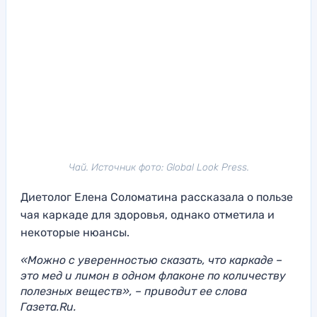
Чай. Источник фото: Global Look Press.
Диетолог Елена Соломатина рассказала о пользе
чая каркаде для здоровья, однако отметила и
некоторые нюансы.
«Можно с уверенностью сказать, что каркаде –
это мед и лимон в одном флаконе по количеству
полезных веществ», – приводит ее слова
Газета.Ru.