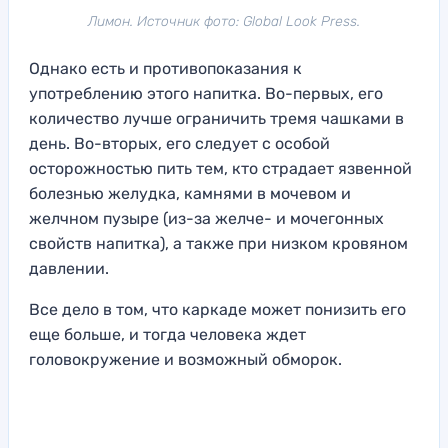
Лимон. Источник фото: Global Look Press.
Однако есть и противопоказания к
употреблению этого напитка. Во-первых, его
количество лучше ограничить тремя чашками в
день. Во-вторых, его следует с особой
осторожностью пить тем, кто страдает язвенной
болезнью желудка, камнями в мочевом и
желчном пузыре (из-за желче- и мочегонных
свойств напитка), а также при низком кровяном
давлении.
Все дело в том, что каркаде может понизить его
еще больше, и тогда человека ждет
головокружение и возможный обморок.