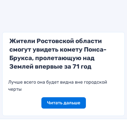
Жители Ростовской области
смогут увидеть комету Понса-
Брукса, пролетающую над
Землей впервые за 71 год
Лучше всего она будет видна вне городской
черты
Читать дальше