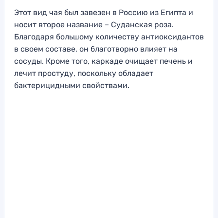
Этот вид чая был завезен в Россию из Египта и
носит второе название – Суданская роза.
Благодаря большому количеству антиоксидантов
в своем составе, он благотворно влияет на
сосуды. Кроме того, каркаде очищает печень и
лечит простуду, поскольку обладает
бактерицидными свойствами.