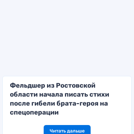
Фельдшер из Ростовской
области начала писать стихи
после гибели брата-героя на
спецоперации
Читать дальше