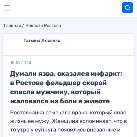
Главная
Новости Ростова
Татьяна Лысенко
15.10.2024
Думали язва, оказался инфаркт:
в Ростове фельдшер скорой
спасла мужчину, который
жаловался на боли в животе
Ростовчанка отыскала врача, который спас
жизнь ее мужу. Женщина вспоминает, что в
то утро у супруга появились внезапные и