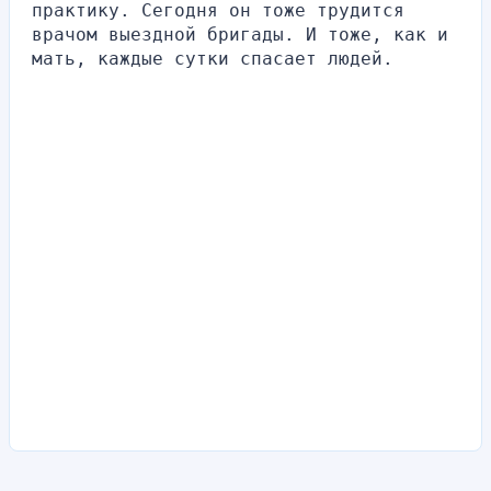
практику. Сегодня он тоже трудится 
врачом выездной бригады. И тоже, как и 
мать, каждые сутки спасает людей.