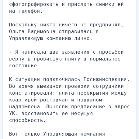
сфотографировать и прислать снимки ей 
на телефон.
Поскольку никто ничего не предпринял, 
Ольга Вадимовна отправилась в 
Управляющую компанию лично.
- Я написала два заявления с просьбой 
вернуть провисшую плиту в нормальное 
состояние.
К ситуации подключилась Госижинспекция. 
Во время выездной проверки сотрудники 
констатировали: плита перекрытия между 
квартирой ростовчан и подвалом 
надломлена. Вынесли предписание в адрес 
УК: восстановить ее несущую 
способность.
Вот только Управляющая компания 