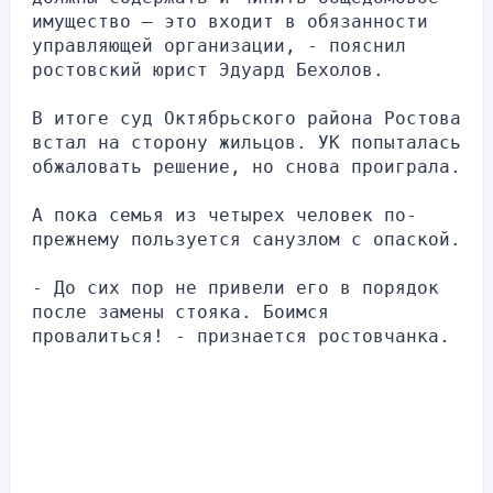
имущество — это входит в обязанности 
управляющей организации, - пояснил 
ростовский юрист Эдуард Бехолов.
В итоге суд Октябрьского района Ростова 
встал на сторону жильцов. УК попыталась 
обжаловать решение, но снова проиграла.
А пока семья из четырех человек по-
прежнему пользуется санузлом с опаской.
- До сих пор не привели его в порядок 
после замены стояка. Боимся 
провалиться! - признается ростовчанка.