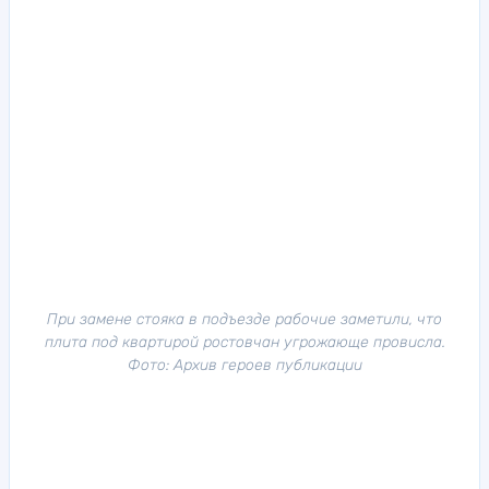
При замене стояка в подъезде рабочие заметили, что
плита под квартирой ростовчан угрожающе провисла.
Фото: Архив героев публикации