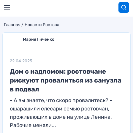
Главная
Новости Ростова
Мария Гиченко
22.04.2025
Дом с надломом: ростовчане
рискуют провалиться из санузла
в подвал
- А вы знаете, что скоро провалитесь? -
ошарашили слесари семью ростовчан,
проживающих в доме на улице Ленина.
Рабочие меняли...