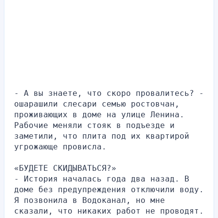
- А вы знаете, что скоро провалитесь? - 
ошарашили слесари семью ростовчан, 
проживающих в доме на улице Ленина. 
Рабочие меняли стояк в подъезде и 
заметили, что плита под их квартирой 
угрожающе провисла.
«БУДЕТЕ СКИДЫВАТЬСЯ?»
- История началась года два назад. В 
доме без предупреждения отключили воду. 
Я позвонила в Водоканал, но мне 
сказали, что никаких работ не проводят. 