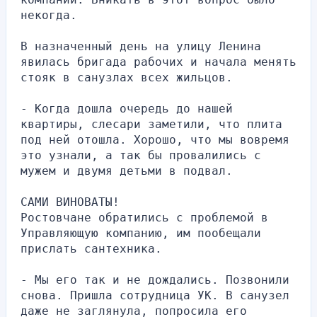
некогда.
В назначенный день на улицу Ленина 
явилась бригада рабочих и начала менять 
стояк в санузлах всех жильцов.
- Когда дошла очередь до нашей 
квартиры, слесари заметили, что плита 
под ней отошла. Хорошо, что мы вовремя 
это узнали, а так бы провалились с 
мужем и двумя детьми в подвал.
САМИ ВИНОВАТЫ!
Ростовчане обратились с проблемой в 
Управляющую компанию, им пообещали 
прислать сантехника.
- Мы его так и не дождались. Позвонили 
снова. Пришла сотрудница УК. В санузел 
даже не заглянула, попросила его 