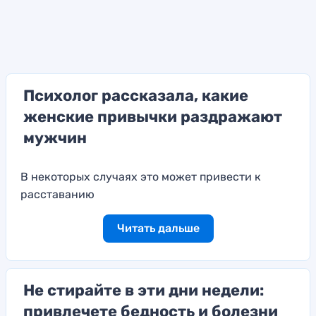
Психолог рассказала, какие
женские привычки раздражают
мужчин
В некоторых случаях это может привести к
расставанию
Читать дальше
Не стирайте в эти дни недели:
привлечете бедность и болезни