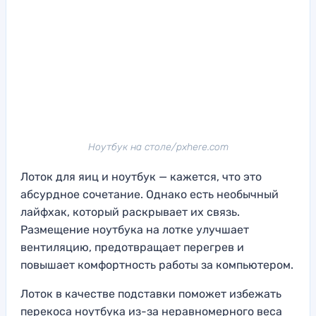
Ноутбук на столе/pxhere.com
Лоток для яиц и ноутбук — кажется, что это
абсурдное сочетание. Однако есть необычный
лайфхак, который раскрывает их связь.
Размещение ноутбука на лотке улучшает
вентиляцию, предотвращает перегрев и
повышает комфортность работы за компьютером.
Лоток в качестве подставки поможет избежать
перекоса ноутбука из-за неравномерного веса