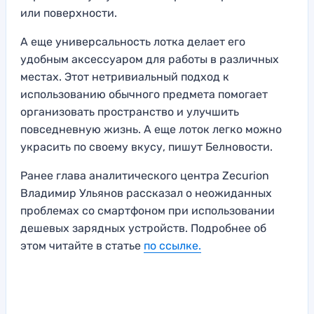
или поверхности.
А еще универсальность лотка делает его
удобным аксессуаром для работы в различных
местах. Этот нетривиальный подход к
использованию обычного предмета помогает
организовать пространство и улучшить
повседневную жизнь. А еще лоток легко можно
украсить по своему вкусу, пишут Белновости.
Ранее глава аналитического центра Zecurion
Владимир Ульянов рассказал о неожиданных
проблемах со смартфоном при использовании
дешевых зарядных устройств. Подробнее об
этом читайте в статье
по ссылке.