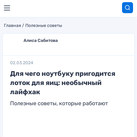
Главная
Полезные советы
Алиса Сабитова
02.03.2024
Для чего ноутбуку пригодится
лоток для яиц: необычный
лайфхак
Полезные советы, которые работают