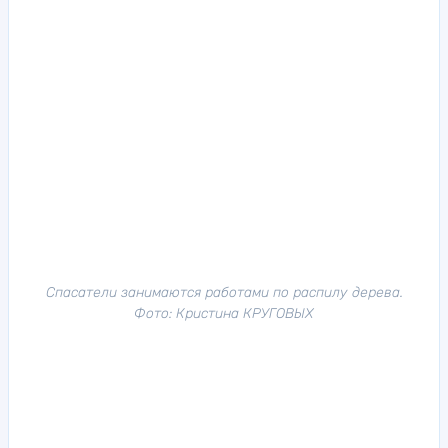
Спасатели занимаются работами по распилу дерева.
Фото: Кристина КРУГОВЫХ