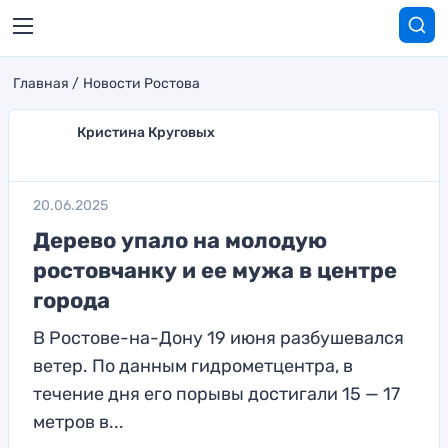
Главная
Новости Ростова
Кристина Круговых
20.06.2025
Дерево упало на молодую
ростовчанку и ее мужа в центре
города
В Ростове-на-Дону 19 июня разбушевался
ветер. По данным гидрометцентра, в
течение дня его порывы достигали 15 — 17
метров в...