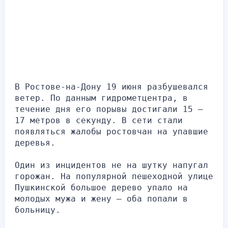
В Ростове-на-Дону 19 июня разбушевался 
ветер. По данным гидрометцентра, в 
течение дня его порывы достигали 15 — 
17 метров в секунду. В сети стали 
появляться жалобы ростовчан на упавшие 
деревья.
Один из инцидентов не на шутку напугал 
горожан. На популярной пешеходной улице 
Пушкинской большое дерево упало на 
молодых мужа и жену — оба попали в 
больницу.