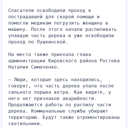
Спасатели освободили проход к 
пострадавшей для скорой помощи и 
помогли медикам погрузить женщину в 
машину. После этого начали распиливать 
упавшую часть дерева и уже освободили 
проход по Пушкинской.
На место также приехала глава 
администрации Кировского района Ростова 
Наталия Симаченко.
— Люди, которые здесь находились, 
говорят, что часть дерева упала после 
сильного порыва ветра. Как видите, у 
него нет признаков аварийности. 
Продолжаются работы по распилу части 
дерева. Коммунальные службы убирают 
территорию. Будут также отремонтированы 
светильники.