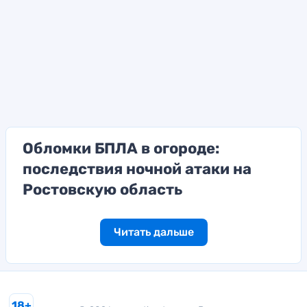
Обломки БПЛА в огороде:
последствия ночной атаки на
Ростовскую область
Читать дальше
18+