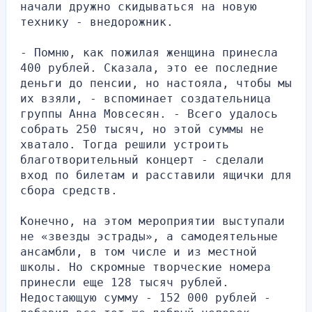
начали дружно скидываться на новую 
технику - внедорожник.
- Помню, как пожилая женщина принесла 
400 рублей. Сказала, это ее последние 
деньги до пенсии, но настояла, чтобы мы 
их взяли, - вспоминает создательница 
группы Анна Мовсесян. - Всего удалось 
собрать 250 тысяч, но этой суммы не 
хватало. Тогда решили устроить 
благотворительный концерт - сделали 
вход по билетам и расставили ящички для 
сбора средств.
Конечно, на этом мероприятии выступали 
не «звезды эстрады», а самодеятельные 
ансамбли, в том числе и из местной 
школы. Но скромные творческие номера 
принесли еще 128 тысяч рублей. 
Недостающую сумму - 152 000 рублей - 