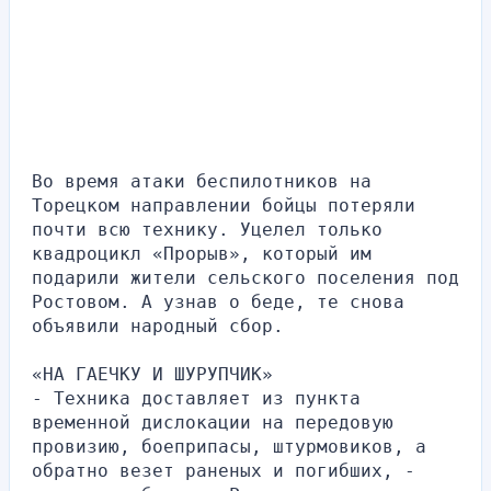
Во время атаки беспилотников на 
Торецком направлении бойцы потеряли 
почти всю технику. Уцелел только 
квадроцикл «Прорыв», который им 
подарили жители сельского поселения под 
Ростовом. А узнав о беде, те снова 
объявили народный сбор.
«НА ГАЕЧКУ И ШУРУПЧИК»
- Техника доставляет из пункта 
временной дислокации на передовую 
провизию, боеприпасы, штурмовиков, а 
обратно везет раненых и погибших, - 