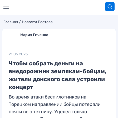
Главная
Новости Ростова
Мария Гиченко
21.05.2025
Чтобы собрать деньги на
внедорожник землякам-бойцам,
жители донского села устроили
концерт
Во время атаки беспилотников на
Торецком направлении бойцы потеряли
почти всю технику. Уцелел только