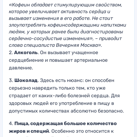
«Кофеин обладает стимулирующим свойством,
которое увеличивает активность сердца и
вызывает изменения в его работе. Не стоит
злоупотреблять кофеинсодержащими напитками
людям, у которых ранее были диагностированы
сердечно-сосудистые изменения», – приводит
слова специалиста Вечерняя Москва».
2.
Алкоголь
. Он вызывает учащенное
сердцебиение и повышает артериальное
давление.
3.
Шоколад
. Здесь есть нюанс: он способен
серьезно навредить только тем, кто уже
страдает от каких-либо болезней сердца. Для
здоровых людей его употребление в пищу в
допустимых количествах абсолютно безопасно.
4.
Пища, содержащая большое количество
жиров и специй
. Особенно это относится к