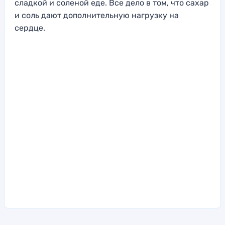
сладкой и соленой еде. Все дело в том, что сахар
и соль дают дополнительную нагрузку на
сердце.