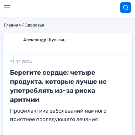
Главная
Здоровье
Александр Шульгин
21.02.2024
Берегите сердце: четыре
продукта, которые лучше не
употреблять из-за риска
аритмии
Профилактика заболеваний намного
приятнее последующего лечения