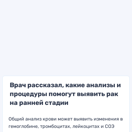
Врач рассказал, какие анализы и
процедуры помогут выявить рак
на ранней стадии
Общий анализ крови может выявить изменения в
гемоглобине, тромбоцитах, лейкоцитах и СОЭ