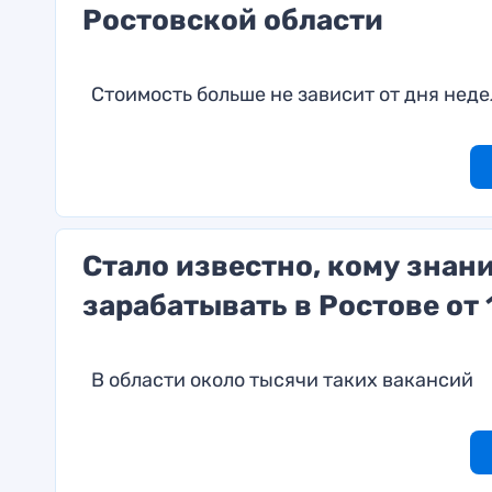
Ростовской области
Стоимость больше не зависит от дня неде
Стало известно, кому знан
зарабатывать в Ростове от 
В области около тысячи таких вакансий