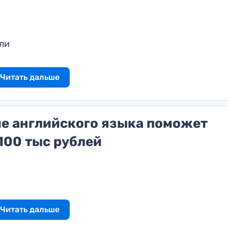
ли
Читать дальше
ие английского языка поможет
100 тыс рублей
Читать дальше