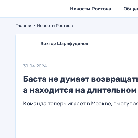
Новости Ростова
Обще
Главная
Новости Ростова
Виктор Шарафудинов
30.04.2024
Баста не думает возвращать
а находится на длительном
Команда теперь играет в Москве, выступа