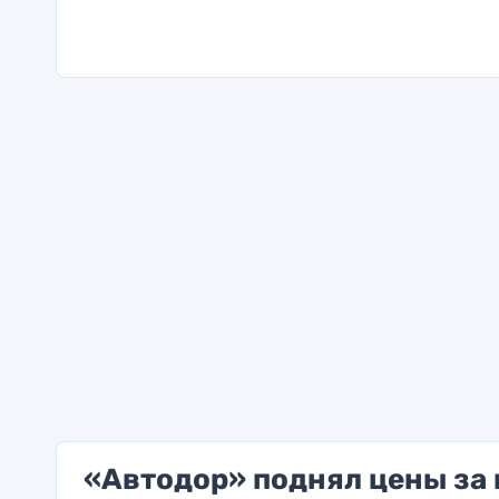
«Автодор» поднял цены за 