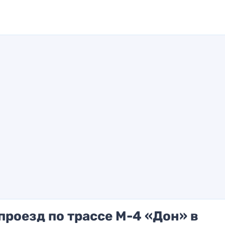
проезд по трассе М-4 «Дон» в