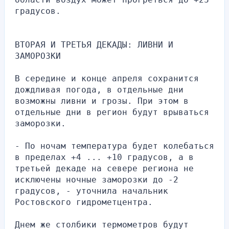
градусов.
ВТОРАЯ И ТРЕТЬЯ ДЕКАДЫ: ЛИВНИ И 
ЗАМОРОЗКИ
В середине и конце апреля сохранится 
дождливая погода, в отдельные дни 
возможны ливни и грозы. При этом в 
отдельные дни в регион будут врываться 
заморозки.
- По ночам температура будет колебаться 
в пределах +4 ... +10 градусов, а в 
третьей декаде на севере региона не 
исключены ночные заморозки до -2 
градусов, - уточнила начальник 
Ростовского гидрометцентра.
Днем же столбики термометров будут 