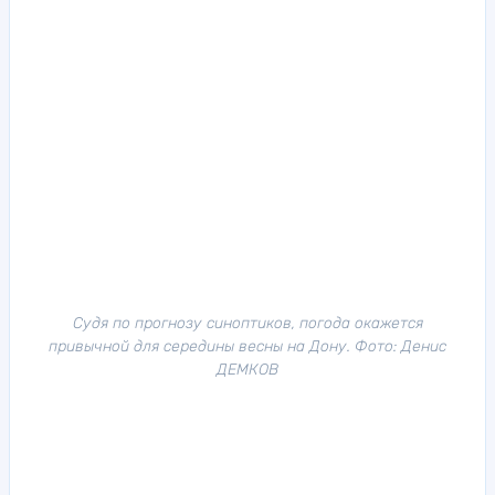
Судя по прогнозу синоптиков, погода окажется
привычной для середины весны на Дону. Фото: Денис
ДЕМКОВ