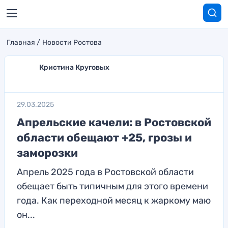
Главная
Новости Ростова
Кристина Круговых
29.03.2025
Апрельские качели: в Ростовской
области обещают +25, грозы и
заморозки
Апрель 2025 года в Ростовской области
обещает быть типичным для этого времени
года. Как переходной месяц к жаркому маю
он...