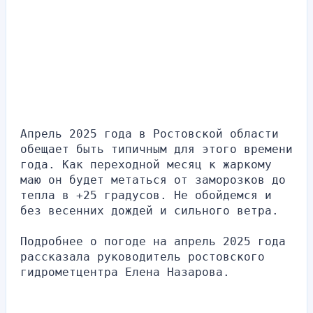
Апрель 2025 года в Ростовской области 
обещает быть типичным для этого времени 
года. Как переходной месяц к жаркому 
маю он будет метаться от заморозков до 
тепла в +25 градусов. Не обойдемся и 
без весенних дождей и сильного ветра.
Подробнее о погоде на апрель 2025 года 
рассказала руководитель ростовского 
гидрометцентра Елена Назарова.