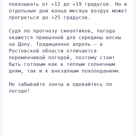
показывать от +12 до +19 градусов. Но в 
отдельные дни конца месяца воздух может 
прогреться до +25 градусов.
Судя по прогнозу синоптиков, погода 
окажется привычной для середины весны 
на Дону. Традиционно апрель — в 
Ростовской области отличается 
переменчивой погодой, поэтому стоит 
быть готовым как к теплым солнечным 
дням, так и к внезапным похолоданиям.
Не забывайте зонты и одевайтесь по 
погоде!