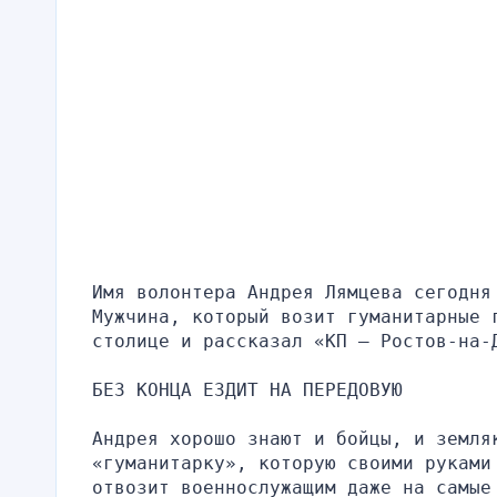
Имя волонтера Андрея Лямцева сегодня 
Мужчина, который возит гуманитарные 
столице и рассказал «КП — Ростов-на-
БЕЗ КОНЦА ЕЗДИТ НА ПЕРЕДОВУЮ
Андрея хорошо знают и бойцы, и земля
«гуманитарку», которую своими руками
отвозит военнослужащим даже на самые