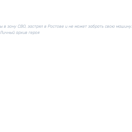
ы в зону СВО, застрял в Ростове и не может забрать свою машину.
Личный архив героя