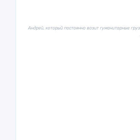
Андрей, который постоянно возит гуманитарные груз