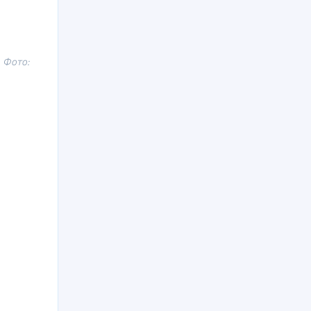
 Фото: