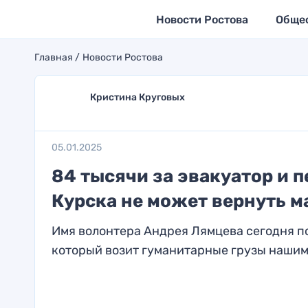
Новости Ростова
Обще
Главная
Новости Ростова
Кристина Круговых
05.01.2025
84 тысячи за эвакуатор и п
Курска не может вернуть м
Имя волонтера Андрея Лямцева сегодня по
который возит гуманитарные грузы нашим 