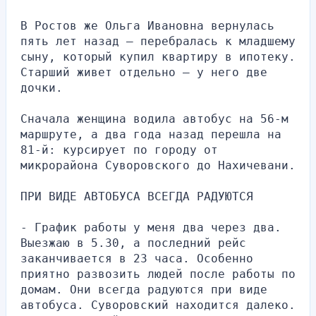
В Ростов же Ольга Ивановна вернулась 
пять лет назад — перебралась к младшему 
сыну, который купил квартиру в ипотеку. 
Старший живет отдельно — у него две 
дочки.
Сначала женщина водила автобус на 56-м 
маршруте, а два года назад перешла на 
81-й: курсирует по городу от 
микрорайона Суворовского до Нахичевани.
ПРИ ВИДЕ АВТОБУСА ВСЕГДА РАДУЮТСЯ
- График работы у меня два через два. 
Выезжаю в 5.30, а последний рейс 
заканчивается в 23 часа. Особенно 
приятно развозить людей после работы по 
домам. Они всегда радуются при виде 
автобуса. Суворовский находится далеко. 