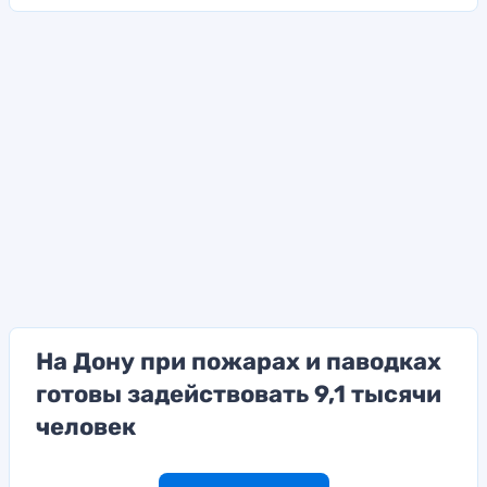
На Дону при пожарах и паводках
готовы задействовать 9,1 тысячи
человек