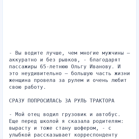
- Вы водите лучше, чем многие мужчины — 
аккуратно и без рывков, - благодарят 
пассажиры 65-летнюю Ольгу Иванову. И 
это неудивительно — большую часть жизни 
женщина провела за рулем и очень любит 
свою работу.
СРАЗУ ПОПРОСИЛАСЬ ЗА РУЛЬ ТРАКТОРА
- Мой отец водил грузовик и автобус. 
Еще перед школой я сказала родителям: 
вырасту и тоже стану шофером, - с 
улыбкой рассказывает корреспонденту 