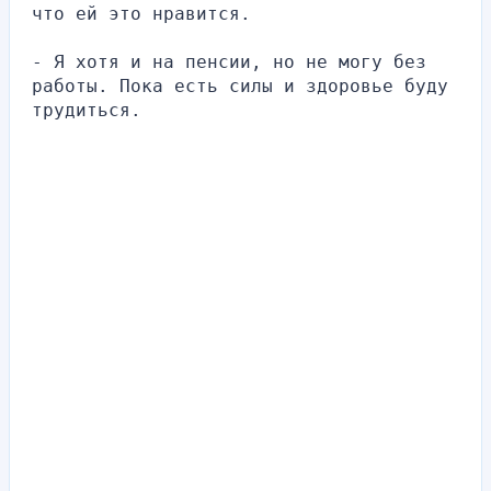
что ей это нравится.
- Я хотя и на пенсии, но не могу без 
работы. Пока есть силы и здоровье буду 
трудиться.