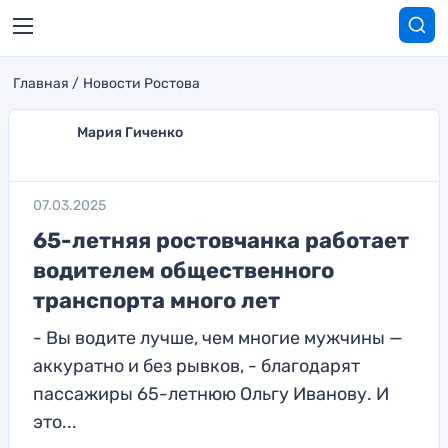
Главная
Новости Ростова
Мария Гиченко
07.03.2025
65-летняя ростовчанка работает
водителем общественного
транспорта много лет
- Вы водите лучше, чем многие мужчины —
аккуратно и без рывков, - благодарят
пассажиры 65-летнюю Ольгу Иванову. И
это...