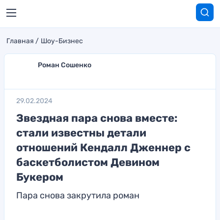
Главная
Шоу-Бизнес
Роман Сошенко
29.02.2024
Звездная пара снова вместе:
стали известны детали
отношений Кендалл Дженнер с
баскетболистом Девином
Букером
Пара снова закрутила роман