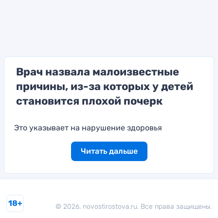
Врач назвала малоизвестные
причины, из-за которых у детей
становится плохой почерк
Это указывает на нарушение здоровья
Читать дальше
18+
© 2026. novostirostova.ru. Все права защищены.