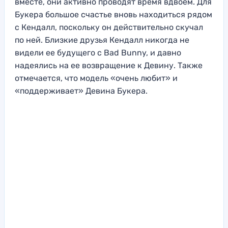
вместе, они активно проводят время вдвоем. Для
Букера большое счастье вновь находиться рядом
с Кендалл, поскольку он действительно скучал
по ней. Близкие друзья Кендалл никогда не
видели ее будущего с Bad Bunny, и давно
надеялись на ее возвращение к Девину. Также
отмечается, что модель «очень любит» и
«поддерживает» Девина Букера.