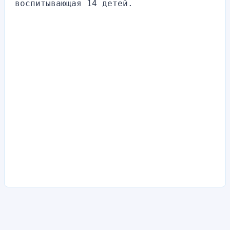
воспитывающая 14 детей.