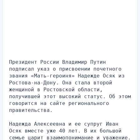
Президент России Владимир Путин 
подписал указ о присвоении почетного 
звания «Мать-героиня» Надежде Осяк из 
Ростова-на-Дону. Она стала второй 
женщиной в Ростовской области, 
получившей этот высокий статус. Об этом 
говорится на сайте регионального 
правительства.
Надежда Алексеевна и ее супруг Иван 
Осяк вместе уже 40 лет. В их большой 
семье царит взаимопонимание и уважение. 