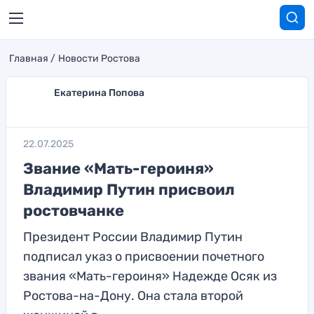
Главная
Новости Ростова
Екатерина Попова
22.07.2025
Звание «Мать-героиня»
Владимир Путин присвоил
ростовчанке
Президент России Владимир Путин
подписал указ о присвоении почетного
звания «Мать-героиня» Надежде Осяк из
Ростова-на-Дону. Она стала второй