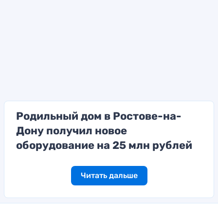
Родильный дом в Ростове-на-
Дону получил новое
оборудование на 25 млн рублей
Читать дальше