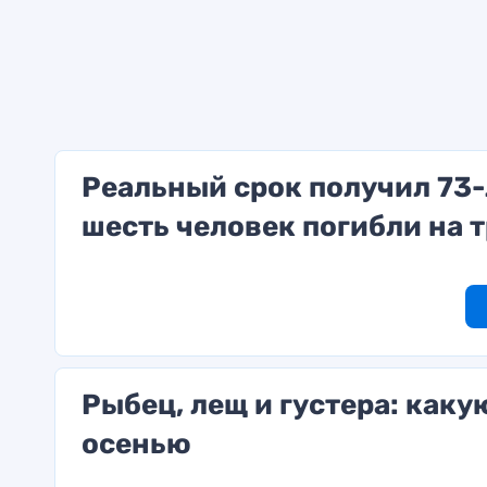
Реальный срок получил 73-
шесть человек погибли на 
Рыбец, лещ и густера: как
осенью