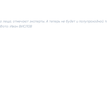
о леща, отмечают эксперты. А теперь не будет и полупроходной т
Фото: Иван ВИСЛОВ