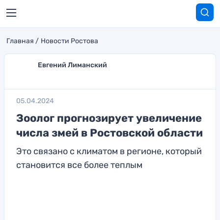
Главная
Новости Ростова
Евгений Лиманский
05.04.2024
Зоолог прогнозирует увеличение
числа змей в Ростовской области
Это связано с климатом в регионе, который
становится все более теплым