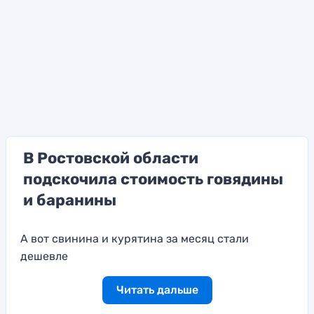
В Ростовской области
подскочила стоимость говядины
и баранины
А вот свинина и курятина за месяц стали
дешевле
Читать дальше