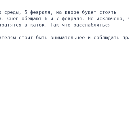
 среды, 5 февраля, на дворе будет стоять 
и. Снег обещают 6 и 7 февраля. Не исключено, ч
ратятся в каток. Так что расслабляться 
ителям стоит быть внимательнее и соблюдать пра