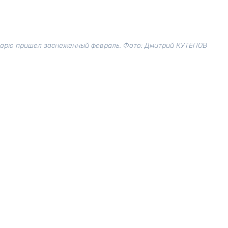
варю пришел заснеженный февраль. Фото: Дмитрий КУТЕПОВ