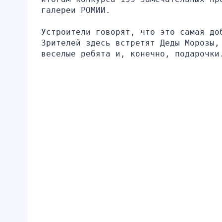
галереи РОМИИ.
Устроители говорят, что это самая до
Зрителей здесь встретят Деды Морозы,
веселые ребята и, конечно, подарочки