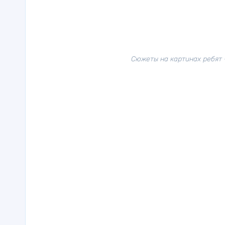
Сюжеты на картинах ребят 