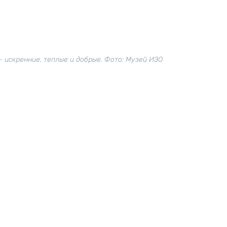
- искренние, теплые и добрые. Фото: Музей ИЗО