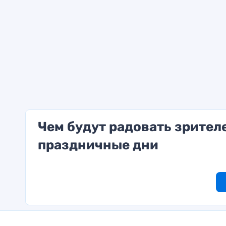
Чем будут радовать зрител
праздничные дни