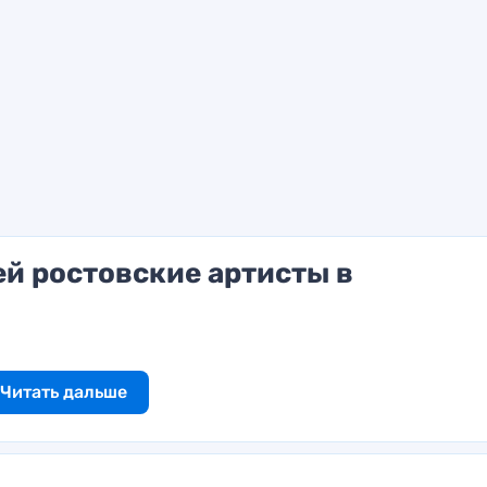
ей ростовские артисты в
Читать дальше