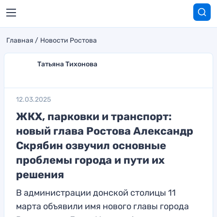
Главная
Новости Ростова
Татьяна Тихонова
12.03.2025
ЖКХ, парковки и транспорт:
новый глава Ростова Александр
Скрябин озвучил основные
проблемы города и пути их
решения
В администрации донской столицы 11
марта объявили имя нового главы города