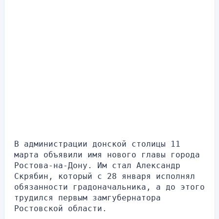
В администрации донской столицы 11 
марта объявили имя нового главы города 
Ростова-на-Дону. Им стал Александр 
Скрябин, который с 28 января исполнял 
обязанности градоначальника, а до этого 
трудился первым замгубернатора 
Ростовской области.