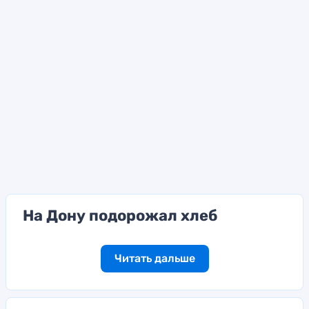
На Дону подорожал хлеб
Читать дальше