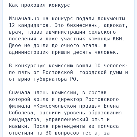
Как проходил конкурс
Изначально на конкурс подали документы 
12 кандидатов. Это бизнесмены, адвокат, 
врач, глава администрации сельского 
поселения и даже участник команды КВН. 
Двое не дошли до очного этапа: в 
администрацию пришли десять человек.
В конкурсную комиссию вошли 10 человек: 
по пять от Ростовской  городской думы и 
от врио губернатора РО. 
Сначала члены комиссии, в состав 
которой вошла и директор Ростовского 
филиала «Комсомольской правды» Елена 
Соболева, оценили уровень образования 
кандидатов, управленческий опыт и 
навыки. После претенденты за полчаса 
ответили на 30 вопросов теста, за 