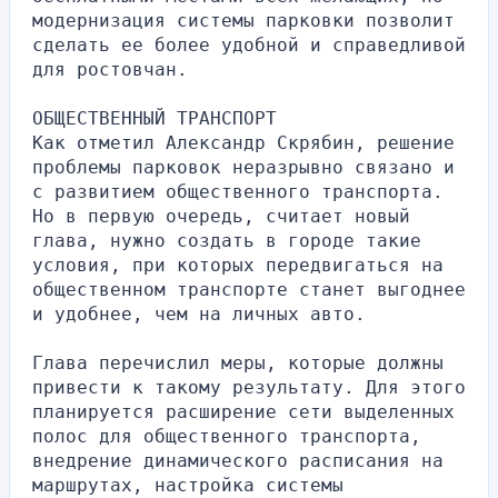
модернизация системы парковки позволит 
сделать ее более удобной и справедливой 
для ростовчан.
ОБЩЕСТВЕННЫЙ ТРАНСПОРТ
Как отметил Александр Скрябин, решение 
проблемы парковок неразрывно связано и 
с развитием общественного транспорта. 
Но в первую очередь, считает новый 
глава, нужно создать в городе такие 
условия, при которых передвигаться на 
общественном транспорте станет выгоднее 
и удобнее, чем на личных авто.
Глава перечислил меры, которые должны 
привести к такому результату. Для этого 
планируется расширение сети выделенных 
полос для общественного транспорта, 
внедрение динамического расписания на 
маршрутах, настройка системы 