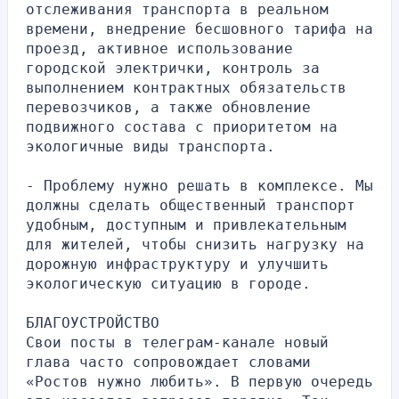
отслеживания транспорта в реальном 
времени, внедрение бесшовного тарифа на 
проезд, активное использование 
городской электрички, контроль за 
выполнением контрактных обязательств 
перевозчиков, а также обновление 
подвижного состава с приоритетом на 
экологичные виды транспорта.
- Проблему нужно решать в комплексе. Мы 
должны сделать общественный транспорт 
удобным, доступным и привлекательным 
для жителей, чтобы снизить нагрузку на 
дорожную инфраструктуру и улучшить 
экологическую ситуацию в городе.
БЛАГОУСТРОЙСТВО
Свои посты в телеграм-канале новый 
глава часто сопровождает словами 
«Ростов нужно любить». В первую очередь 