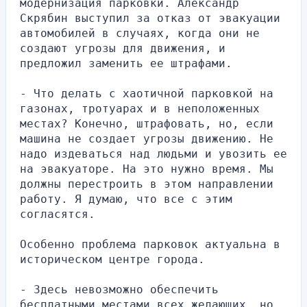
модернизация парковки. Александр 
Скрябин выступил за отказ от эвакуации 
автомобилей в случаях, когда они не 
создают угрозы для движения, и 
предложил заменить ее штрафами.
- Что делать с хаотичной парковкой на 
газонах, тротуарах и в неположенных 
местах? Конечно, штрафовать, но, если 
машина не создает угрозы движению. Не 
надо издеваться над людьми и увозить ее 
на эвакуаторе. На это нужно время. Мы 
должны перестроить в этом направлении 
работу. Я думаю, что все с этим 
согласятся.
Особенно проблема парковок актуальна в 
историческом центре города.
- Здесь невозможно обеспечить 
бесплатными местами всех желающих, но 