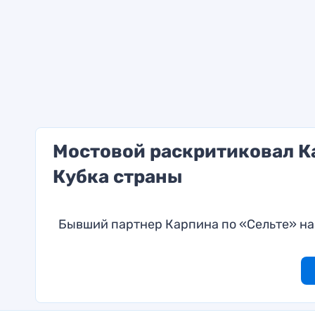
Мостовой раскритиковал Ка
Кубка страны
Бывший партнер Карпина по «Сельте» на