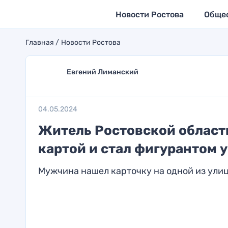
Новости Ростова
Обще
Главная
Новости Ростова
Евгений Лиманский
04.05.2024
Житель Ростовской област
картой и стал фигурантом 
Мужчина нашел карточку на одной из ули