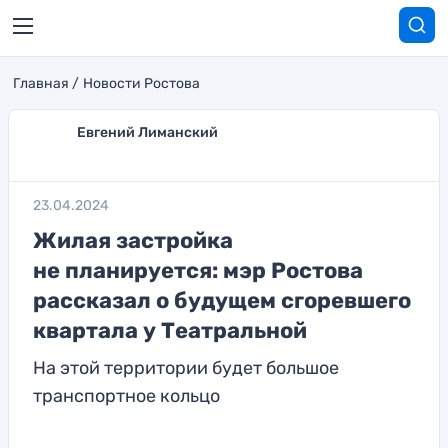
Главная
Новости Ростова
Евгений Лиманский
23.04.2024
Жилая застройка
не планируется: мэр Ростова
рассказал о будущем сгоревшего
квартала у Театральной
На этой территории будет большое
транспортное кольцо