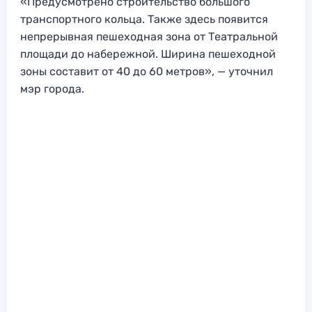
«Предусмотрено строительство большого
транспортного кольца. Также здесь появится
непрерывная пешеходная зона от Театральной
площади до набережной. Ширина пешеходной
зоны составит от 40 до 60 метров», — уточнил
мэр города.