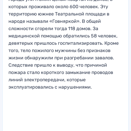
которых проживало около 600 человек. Эту
территорию южнее Театральной площади в
народе называли «Говняркой». В общей
сложности сгорели тогда 118 домов. За
медицинской помощью обратились 58 человек,
девятерых пришлось госпитализировать. Кроме
того, тело пожилого мужчины без признаков
жизни обнаружили при разгребании завалов.
Следствие пришло к выводу, что причиной
пожара стало короткого замыкание проводов
линий электропередачи, которые
эксплуатировались с нарушениями.