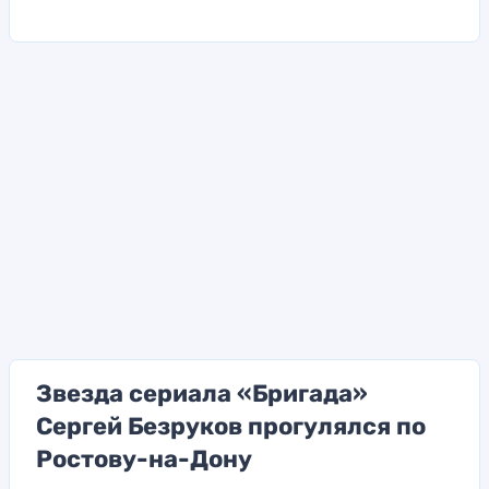
Звезда сериала «Бригада»
Сергей Безруков прогулялся по
Ростову-на-Дону