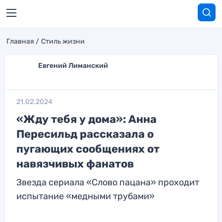
Главная
Стиль жизни
Евгений Лиманский
21.02.2024
«Жду тебя у дома»: Анна
Пересильд рассказала о
пугающих сообщениях от
навязчивых фанатов
Звезда сериала «Слово пацана» проходит
испытание «медными трубами»