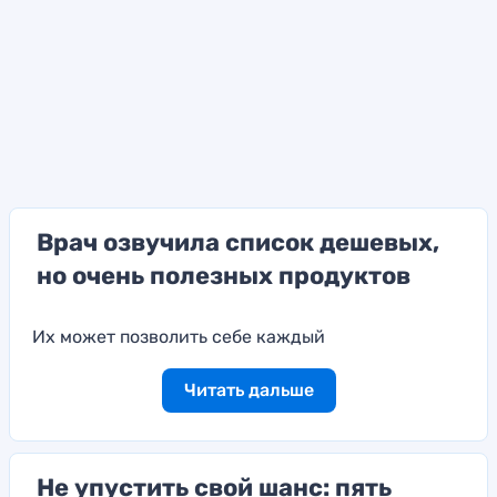
Врач озвучила список дешевых,
но очень полезных продуктов
Их может позволить себе каждый
Читать дальше
Не упустить свой шанс: пять