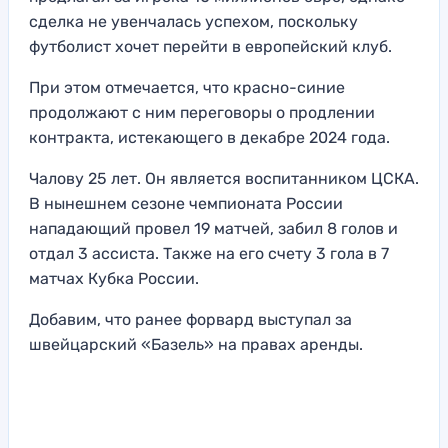
сделка не увенчалась успехом, поскольку
футболист хочет перейти в европейский клуб.
При этом отмечается, что красно-синие
продолжают с ним переговоры о продлении
контракта, истекающего в декабре 2024 года.
Чалову 25 лет. Он является воспитанником ЦСКА.
В нынешнем сезоне чемпионата России
нападающий провел 19 матчей, забил 8 голов и
отдал 3 ассиста. Также на его счету 3 гола в 7
матчах Кубка России.
Добавим, что ранее форвард выступал за
швейцарский «Базель» на правах аренды.