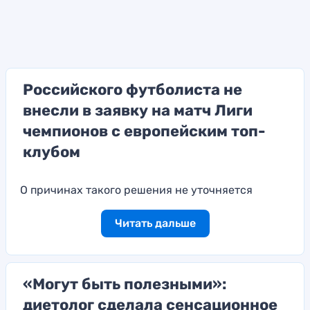
Российского футболиста не
внесли в заявку на матч Лиги
чемпионов с европейским топ-
клубом
О причинах такого решения не уточняется
Читать дальше
«Могут быть полезными»:
диетолог сделала сенсационное