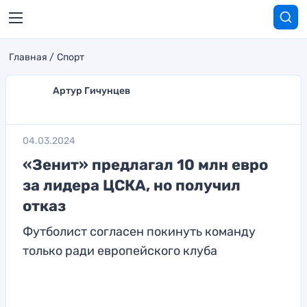
Главная
Спорт
Артур Гичунцев
04.03.2024
«Зенит» предлагал 10 млн евро
за лидера ЦСКА, но получил
отказ
Футболист согласен покинуть команду
только ради европейского клуба