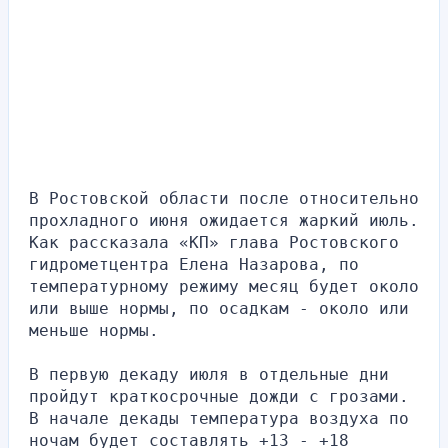
В Ростовской области после относительно 
прохладного июня ожидается жаркий июль. 
Как рассказала «КП» глава Ростовского 
гидрометцентра Елена Назарова, по 
температурному режиму месяц будет около 
или выше нормы, по осадкам - около или 
меньше нормы.
В первую декаду июля в отдельные дни 
пройдут краткосрочные дожди с грозами. 
В начале декады температура воздуха по 
ночам будет составлять +13 - +18 