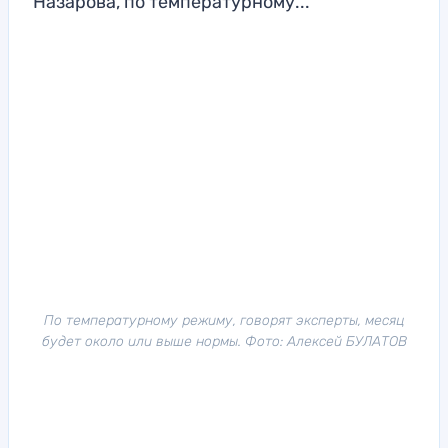
Назарова, по температурному...
По температурному режиму, говорят эксперты, месяц
будет около или выше нормы. Фото: Алексей БУЛАТОВ