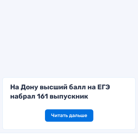
На Дону высший балл на ЕГЭ
набрал 161 выпускник
Читать дальше