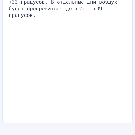
+33 градусов. В отдельные дни воздух 
будет прогреваться до +35 - +39 
градусов.