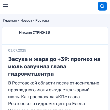
Главная
Новости Ростова
Михаил СТРИЖЕВ
03.07.2025
Засуха и жара до +39: прогноз на
июль озвучила глава
гидрометцентра
В Ростовской области после относительно
прохладного июня ожидается жаркий
июль. Как рассказала «КП» глава
Ростовского гидрометцентра Елена