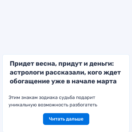
Придет весна, придут и деньги:
астрологи рассказали, кого ждет
обогащение уже в начале марта
Этим знакам зодиака судьба подарит
уникальную возможность разбогатеть
Читать дальше