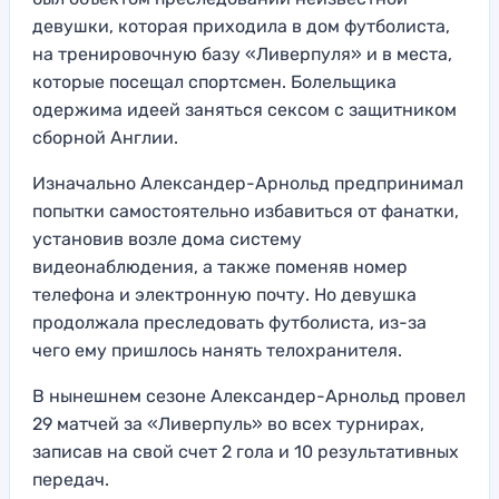
девушки, которая приходила в дом футболиста,
на тренировочную базу «Ливерпуля» и в места,
которые посещал спортсмен. Болельщика
одержима идеей заняться сексом с защитником
сборной Англии.
Изначально Александер-Арнольд предпринимал
попытки самостоятельно избавиться от фанатки,
установив возле дома систему
видеонаблюдения, а также поменяв номер
телефона и электронную почту. Но девушка
продолжала преследовать футболиста, из-за
чего ему пришлось нанять телохранителя.
В нынешнем сезоне Александер-Арнольд провел
29 матчей за «Ливерпуль» во всех турнирах,
записав на свой счет 2 гола и 10 результативных
передач.