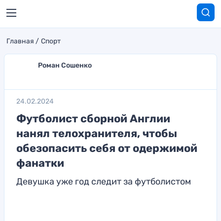
Главная
Спорт
Роман Сошенко
24.02.2024
Футболист сборной Англии
нанял телохранителя, чтобы
обезопасить себя от одержимой
фанатки
Девушка уже год следит за футболистом