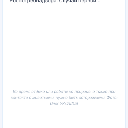
Роспотребнадзора. Случаи первой...
Во время отдыха или работы на природе, а также при
контакте с животными, нужно быть осторожными. Фото:
Олег УКЛАДОВ