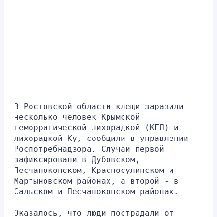
В Ростовской области клещи заразили 
несколько человек Крымской 
геморрагической лихорадкой (КГЛ) и 
лихорадкой Ку, сообщили в управлении 
Роспотребнадзора. Случаи первой 
зафиксировали в Дубовском, 
Песчанокопском, Красносулинском и 
Мартыновском районах, а второй - в 
Сальском и Песчанокопском районах.
Оказалось, что люди пострадали от 