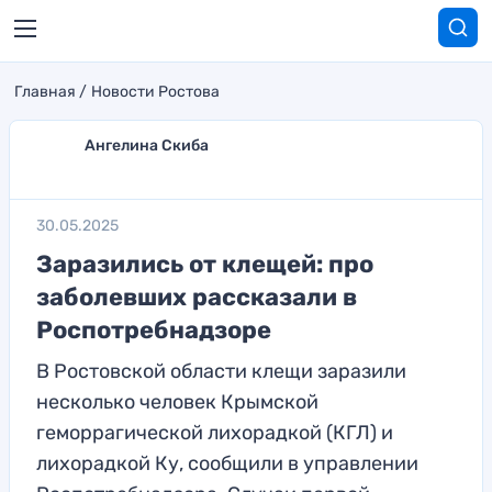
Главная
Новости Ростова
Ангелина Скиба
30.05.2025
Заразились от клещей: про
заболевших рассказали в
Роспотребнадзоре
В Ростовской области клещи заразили
несколько человек Крымской
геморрагической лихорадкой (КГЛ) и
лихорадкой Ку, сообщили в управлении