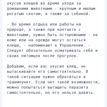
укусов клещей во время ухода за 
домашними животными - крупным и малым 
рогатым скотом, а также за собакой.
- Во время отдыха или работы на 
природе, а также при контакте с 
животными, нужно быть осторожными - на 
коже или на одежде могут остаться 
клещи, - напоминают в Управлении. - 
Следует обязательно осматривать себя и 
своих питомцев после прогулок.
Добавим, если вас укусил клещ, не 
вытаскивайте его самостоятельно. В 
такой ситуации нужно обратиться в 
травмпункт. Если нет такой возможности, 
можно попытаться вытащить паразита 
самостоятельно, но его нельзя давить.