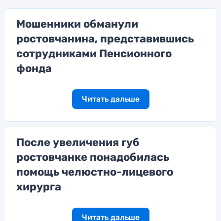
Мошенники обманули
ростовчанина, представившись
сотрудниками Пенсионного
фонда
Читать дальше
После увеличения губ
ростовчанке понадобилась
помощь челюстно-лицевого
хирурга
Читать дальше