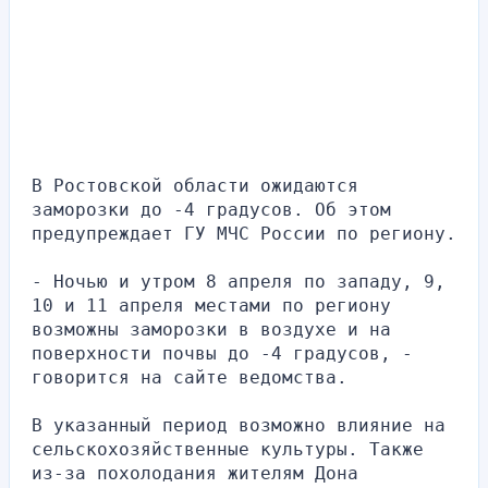
В Ростовской области ожидаются 
заморозки до -4 градусов. Об этом 
предупреждает ГУ МЧС России по региону.
- Ночью и утром 8 апреля по западу, 9, 
10 и 11 апреля местами по региону 
возможны заморозки в воздухе и на 
поверхности почвы до -4 градусов, - 
говорится на сайте ведомства.
В указанный период возможно влияние на 
сельскохозяйственные культуры. Также 
из-за похолодания жителям Дона 