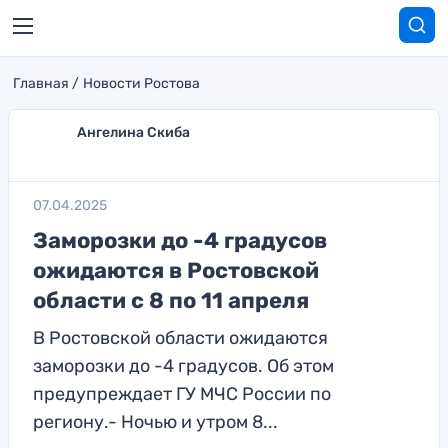
Главная
Новости Ростова
Ангелина Скиба
07.04.2025
Заморозки до -4 градусов
ожидаются в Ростовской
области с 8 по 11 апреля
В Ростовской области ожидаются
заморозки до -4 градусов. Об этом
предупреждает ГУ МЧС России по
региону.- Ночью и утром 8...