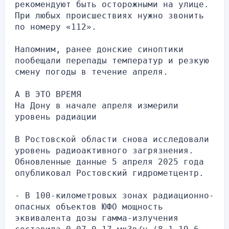
рекомендуют быть осторожными на улице. 
При любых происшествиях нужно звонить 
по номеру «112».
Напомним, ранее донские синоптики 
пообещали перепады температур и резкую 
смену погоды в течение апреля.
А В ЭТО ВРЕМЯ
На Дону в начале апреля измерили 
уровень радиации 
В Ростовской области снова исследовали 
уровень радиоактивного загрязнения. 
Обновленные данные 5 апреля 2025 года 
опубликовал Ростовский гидрометцентр.
- В 100-километровых зонах радиационно-
опасных объектов ЮФО мощность 
эквивалента дозы гамма-излучения 