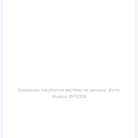
Заморозки ожидаются местами по региону. Фото:
Михаил ФРОЛОВ