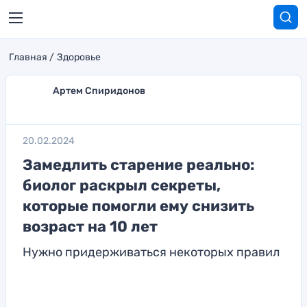
Главная
Здоровье
Артем Спиридонов
20.02.2024
Замедлить старение реально:
биолог раскрыл секреты,
которые помогли ему снизить
возраст на 10 лет
Нужно придерживаться некоторых правил