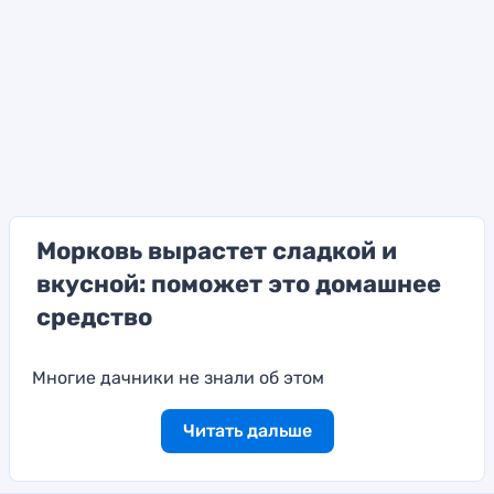
Морковь вырастет сладкой и
вкусной: поможет это домашнее
средство
Многие дачники не знали об этом
Читать дальше