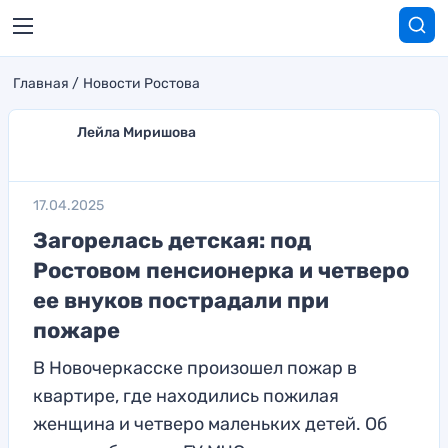
Главная
Новости Ростова
Лейла Миришова
17.04.2025
Загорелась детская: под
Ростовом пенсионерка и четверо
ее внуков пострадали при
пожаре
В Новочеркасске произошел пожар в
квартире, где находились пожилая
женщина и четверо маленьких детей. Об