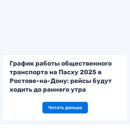
График работы общественного
транспорта на Пасху 2025 в
Ростове-на-Дону: рейсы будут
ходить до раннего утра
Читать дальше