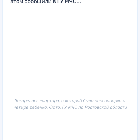
этом сообщили в ГУ МЧС...
Загорелась квартира, в которой были пенсионерка и
четыре ребенка. Фото: ГУ МЧС по Ростовской области