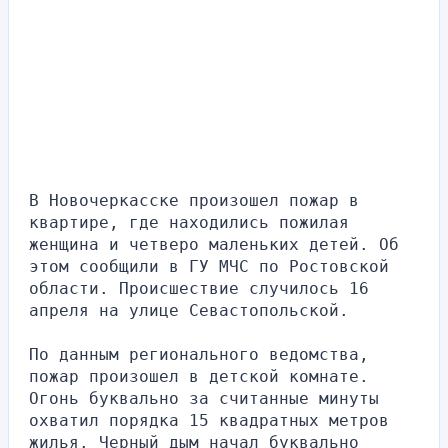
В Новочеркасске произошел пожар в 
квартире, где находились пожилая 
женщина и четверо маленьких детей. Об 
этом сообщили в ГУ МЧС по Ростовской 
области. Происшествие случилось 16 
апреля на улице Севастопольской.
По данным регионального ведомства, 
пожар произошел в детской комнате. 
Огонь буквально за считанные минуты 
охватил порядка 15 квадратных метров 
жилья. Черный дым начал буквально 