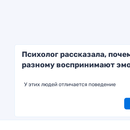
Психолог рассказала, поче
разному воспринимают эм
У этих людей отличается поведение