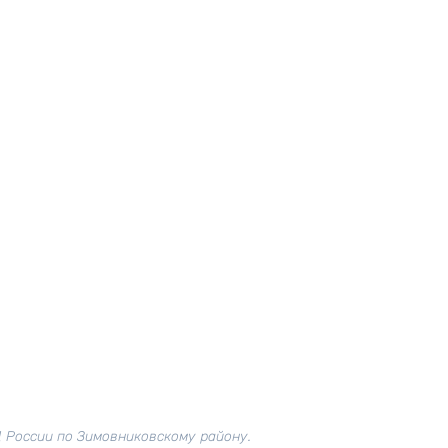
 России по Зимовниковскому району.