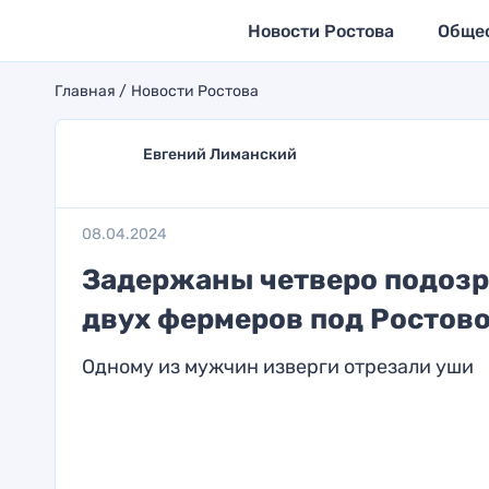
Новости Ростова
Обще
Главная
Новости Ростова
Евгений Лиманский
08.04.2024
Задержаны четверо подозр
двух фермеров под Ростов
Одному из мужчин изверги отрезали уши