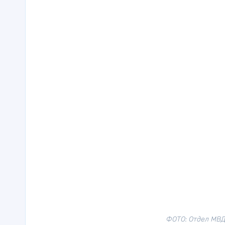
ФОТО: Отдел МВД