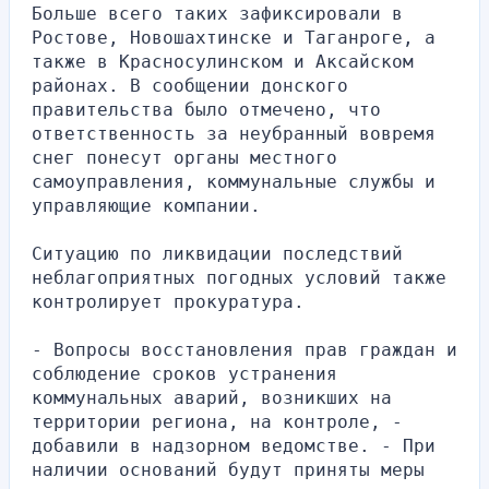
Больше всего таких зафиксировали в 
Ростове, Новошахтинске и Таганроге, а 
также в Красносулинском и Аксайском 
районах. В сообщении донского 
правительства было отмечено, что 
ответственность за неубранный вовремя 
снег понесут органы местного 
самоуправления, коммунальные службы и 
управляющие компании.
Ситуацию по ликвидации последствий 
неблагоприятных погодных условий также 
контролирует прокуратура.
- Вопросы восстановления прав граждан и 
соблюдение сроков устранения 
коммунальных аварий, возникших на 
территории региона, на контроле, - 
добавили в надзорном ведомстве. - При 
наличии оснований будут приняты меры 