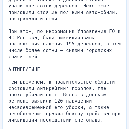
упали две сотни деревьев. Некоторые 
придавили стоящие под ними автомобили, 
пострадали и люди.
При этом, по информации Управления ГО и 
ЧС Ростова, были ликвидированы 
последствия падения 195 деревьев, в том 
числе более сотни — силами городских 
спасателей.
АНТИРЕЙТИНГ
Тем временем, в правительстве области 
составили антирейтинг городов, где 
плохо убрали снег. Всего в донском 
регионе выявили 120 нарушений 
несвоевременной его уборки, а также 
несоблюдения правил благоустройства при 
ликвидации последствий снегопада.