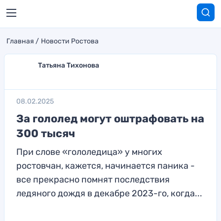
Главная
Новости Ростова
Татьяна Тихонова
08.02.2025
За гололед могут оштрафовать на
300 тысяч
При слове «гололедица» у многих
ростовчан, кажется, начинается паника -
все прекрасно помнят последствия
ледяного дождя в декабре 2023-го, когда...