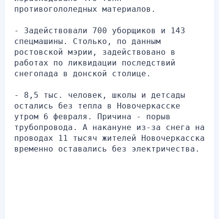
противогололедных материалов. 
- Задействовали 700 уборщиков и 143 
спецмашины. Столько, по данным 
ростовской мэрии, задействовано в 
работах по ликвидации последствий 
снегопада в донской столице.
- 8,5 тыс. человек, школы и детсады 
остались без тепла в Новочеркасске 
утром 6 февраля. Причина - порыв 
трубопровода. А накануне из-за снега на 
проводах 11 тысяч жителей Новочеркасска 
временно оставались без электричества. 