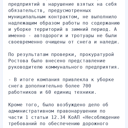
предприятий в нарушение взятых на себя 
обязательств, предусмотренных 
муниципальным контрактом, не выполнило 
надлежащим образом работы по содержанию 
и уборке территорий в зимний период. А 
именно - автодороги и тротуары не были 
своевременно очищены от снега и наледи.
По результатам проверки, прокуратурой 
Ростова было внесено представление 
руководителю коммунального предприятия.
- В итоге компания привлекла к уборке 
снега дополнительно более 700 
работников и 60 единиц техники.
Кроме того, было возбуждено дело об 
административном правонарушении по 
части 1 статьи 12.34 КоАП «Несоблюдение 
требований по обеспечению дорожного 