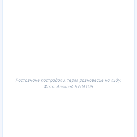
Ростовчане пострадали, теряя равновесие на льду.
Фото: Алексей БУЛАТОВ