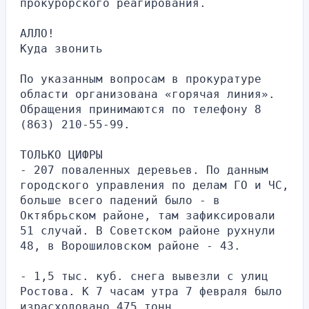
прокурорского реагирования.
АЛЛО!
Куда звонить
По указанным вопросам в прокуратуре 
области организована «горячая линия». 
Обращения принимаются по телефону 8 
(863) 210-55-99.
ТОЛЬКО ЦИФРЫ
- 207 поваленных деревьев. По данным 
городского управления по делам ГО и ЧС, 
больше всего падений было - в 
Октябрьском районе, там зафиксировали 
51 случай. В Советском районе рухнули 
48, в Ворошиловском районе - 43.
- 1,5 тыс. куб. снега вывезли с улиц 
Ростова. К 7 часам утра 7 февраля было 
израсходовано 475 тонн 