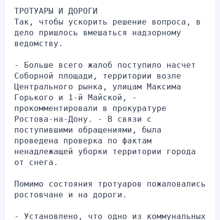
ТРОТУАРЫ И ДОРОГИ
Так, чтобы ускорить решение вопроса, в 
дело пришлось вмешаться надзорному 
ведомству.
- Больше всего жалоб поступило насчет 
Соборной площади, территории возле 
Центрального рынка, улицам Максима 
Горького и 1-й Майской, - 
прокомментировали в прокуратуре 
Ростова-на-Дону. - В связи с 
поступившими обращениями, была 
проведена проверка по фактам 
ненадлежащей уборки территории города 
от снега.
Помимо состояния тротуаров пожаловались 
ростовчане и на дороги.
- Установлено, что одно из коммунальных 