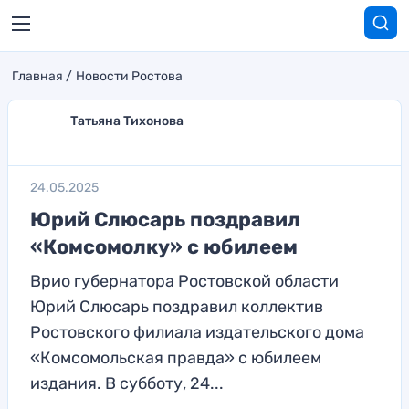
Главная
Новости Ростова
Татьяна Тихонова
24.05.2025
Юрий Слюсарь поздравил
«Комсомолку» с юбилеем
Врио губернатора Ростовской области
Юрий Слюсарь поздравил коллектив
Ростовского филиала издательского дома
«Комсомольская правда» с юбилеем
издания. В субботу, 24...