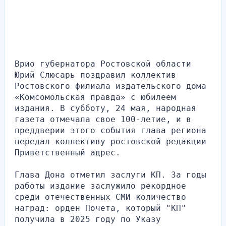
Врио губернатора Ростовской области 
Юрий Слюсарь поздравил коллектив 
Ростовского филиала издательского дома 
«Комсомольская правда» с юбилеем 
издания. В субботу, 24 мая, народная 
газета отмечала свое 100-летие, и в 
преддверии этого события глава региона 
передал коллективу ростовской редакции 
Приветственный адрес.
Глава Дона отметил заслуги КП. За годы 
работы издание заслужило рекордное 
среди отечественных СМИ количество 
наград: орден Почета, который "КП" 
получила в 2025 году по Указу 