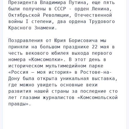
Президента Владимира Путина, еще пять 
были получены в СССР - орден Ленина, 
Октябрьской Революции, Отечественной 
войны I степени, два ордена Трудового 
Красного Знамени. 
Поздравления от Юрия Борисовича мы 
приняли на большом празднике 22 мая в 
честь векового юбилея выхода первого 
номера «Комсомолки». В этот день в 
историческом мультимедийном парке 
«Россия — моя история» в Ростове-на-
Дону была открыта уникальная выставка, 
где можно увидеть основные вехи 
развития нашей страны за последние сто 
лет глазами журналистов «Комсомольской 
правды».