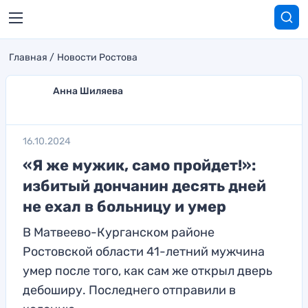
Главная
Новости Ростова
Анна Шиляева
16.10.2024
«Я же мужик, само пройдет!»:
избитый дончанин десять дней
не ехал в больницу и умер
В Матвеево-Курганском районе
Ростовской области 41-летний мужчина
умер после того, как сам же открыл дверь
дебоширу. Последнего отправили в