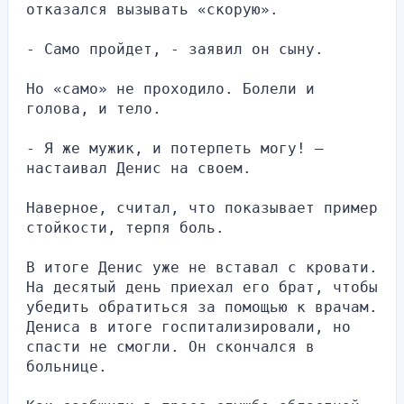
отказался вызывать «скорую».
- Само пройдет, - заявил он сыну.
Но «само» не проходило. Болели и 
голова, и тело.
- Я же мужик, и потерпеть могу! – 
настаивал Денис на своем.
Наверное, считал, что показывает пример 
стойкости, терпя боль.
В итоге Денис уже не вставал с кровати. 
На десятый день приехал его брат, чтобы 
убедить обратиться за помощью к врачам. 
Дениса в итоге госпитализировали, но 
спасти не смогли. Он скончался в 
больнице.