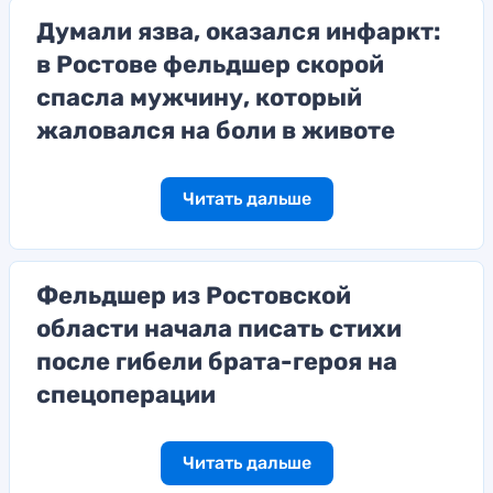
Думали язва, оказался инфаркт:
в Ростове фельдшер скорой
спасла мужчину, который
жаловался на боли в животе
Читать дальше
Фельдшер из Ростовской
области начала писать стихи
после гибели брата-героя на
спецоперации
Читать дальше