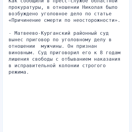
Как сообщили в пресс-службе областной 
прокуратуры, в отношении Николая было 
возбуждено уголовное дело по статье 
«Причинение смерти по неосторожности».
- Матвеево-Курганский районный суд 
вынес приговор по уголовному делу в 
отношении  мужчины. Он признан 
виновным. Суд приговорил его к 8 годам 
лишения свободы с отбыванием наказания 
в исправительной колонии строгого 
режима.