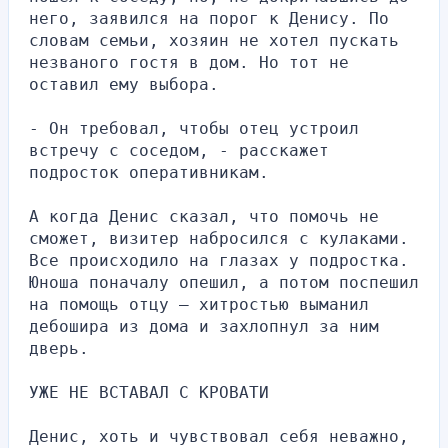
него, заявился на порог к Денису. По 
словам семьи, хозяин не хотел пускать 
незваного гостя в дом. Но тот не 
оставил ему выбора.
- Он требовал, чтобы отец устроил 
встречу с соседом, - расскажет 
подросток оперативникам.
А когда Денис сказал, что помочь не 
сможет, визитер набросился с кулаками. 
Все происходило на глазах у подростка. 
Юноша поначалу опешил, а потом поспешил 
на помощь отцу – хитростью выманил 
дебошира из дома и захлопнул за ним 
дверь.
УЖЕ НЕ ВСТАВАЛ С КРОВАТИ
Денис, хоть и чувствовал себя неважно, 