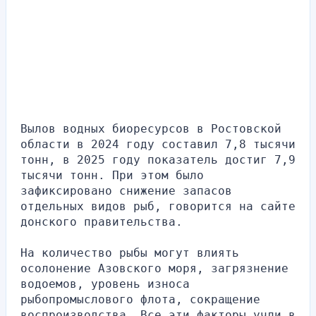
Вылов водных биоресурсов в Ростовской 
области в 2024 году составил 7,8 тысячи 
тонн, в 2025 году показатель достиг 7,9 
тысячи тонн. При этом было 
зафиксировано снижение запасов 
отдельных видов рыб, говорится на сайте 
донского правительства.
На количество рыбы могут влиять 
осолонение Азовского моря, загрязнение 
водоемов, уровень износа 
рыбопромыслового флота, сокращение 
воспроизводства. Все эти факторы учли в 