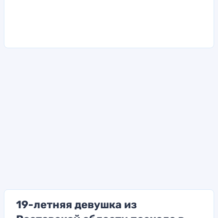
19-летняя девушка из