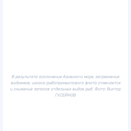
В результате осолонения Азовского моря, загрязнения
водоемов, износа рыбопромыслового флота отмечается
и снижение запасов отдельных видов рыб. Фото: Виктор
ГУСЕЙНОВ