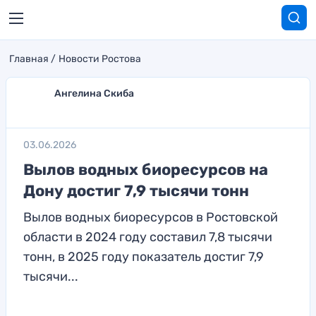
Главная
Новости Ростова
Ангелина Скиба
03.06.2026
Вылов водных биоресурсов на
Дону достиг 7,9 тысячи тонн
Вылов водных биоресурсов в Ростовской
области в 2024 году составил 7,8 тысячи
тонн, в 2025 году показатель достиг 7,9
тысячи...