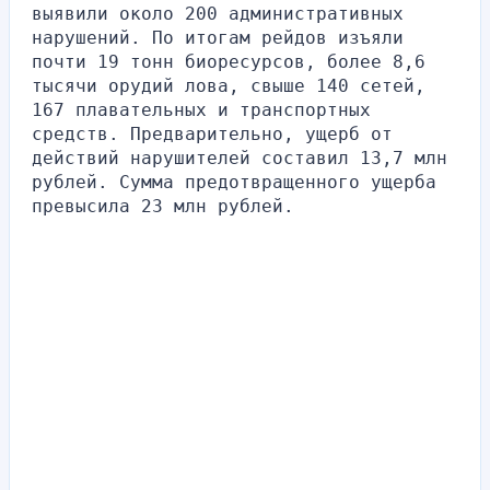
выявили около 200 административных 
нарушений. По итогам рейдов изъяли 
почти 19 тонн биоресурсов, более 8,6 
тысячи орудий лова, свыше 140 сетей, 
167 плавательных и транспортных 
средств. Предварительно, ущерб от 
действий нарушителей составил 13,7 млн 
рублей. Сумма предотвращенного ущерба 
превысила 23 млн рублей.