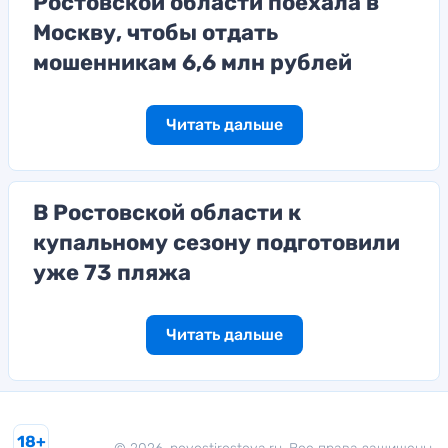
Ростовской области поехала в
Москву, чтобы отдать
мошенникам 6,6 млн рублей
Читать дальше
В Ростовской области к
купальному сезону подготовили
уже 73 пляжа
Читать дальше
18+