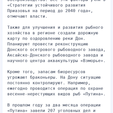
«Стратегии устойчивого развития 
Приазовья на период до 2040 года», 
отмечают власти.
Также для улучшения и развития рыбного 
хозяйства в регионе создали дорожную 
карту по оздоровлению реки Дон. 
Планируют провести реконструкцию 
Донского осетрового рыбоводного завода, 
Аксайско-Донского рыбоводного завода и 
научного центра аквакультуры «Взморье».
Кроме того, запасам биоресурсов 
угрожают браконьеры. На Дону ситуацию 
постоянно контролируют. Например, 
ежегодно проводится операция по охране 
весенне-нерестующих видов рыб «Путина».
В прошлом году за два месяца операции 
«Путина» завели 207 уголовных дел и 