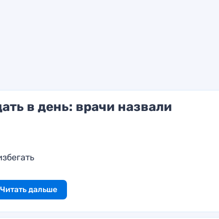
ать в день: врачи назвали
избегать
Читать дальше