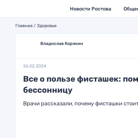
Новости Ростова
Обще
Главная
Здоровье
Владислав Корякин
26.02.2024
Все о пользе фисташек: по
бессонницу
Врачи рассказали, почему фисташки стоит