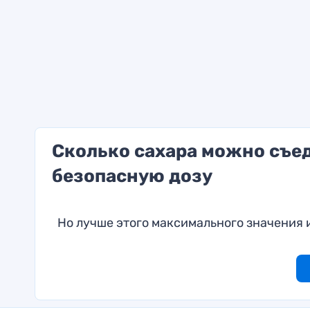
Сколько сахара можно съед
безопасную дозу
Но лучше этого максимального значения 