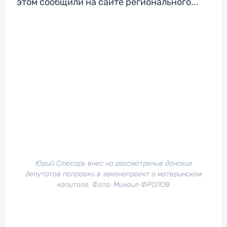
этом сообщили на сайте регионального...
Юрий Слюсарь внес на рассмотрение донских
депутатов поправки в законопроект о материнском
капитале. Фото: Михаил ФРОЛОВ