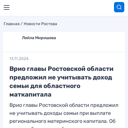
Главная
Новости Ростова
Лейла Миришова
13.11.2024
Врио главы Ростовской области
предложил не учитывать доход
семьи для областного
маткапитала
Врио главы Ростовской области предложил
не учитывать доходы семьи при выплате
регионального материнского капитала. Об