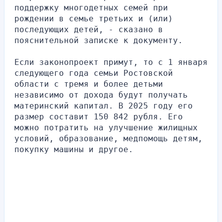
поддержку многодетных семей при 
рождении в семье третьих и (или) 
последующих детей, - сказано в 
пояснительной записке к документу.
Если законопроект примут, то с 1 января 
следующего года семьи Ростовской 
области с тремя и более детьми 
независимо от дохода будут получать 
материнский капитал. В 2025 году его 
размер составит 150 842 рубля. Его 
можно потратить на улучшение жилищных 
условий, образование, медпомощь детям, 
покупку машины и другое.