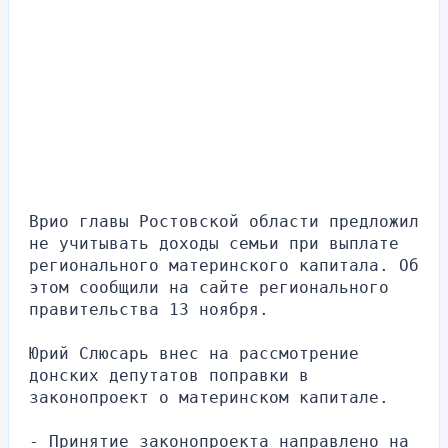
Врио главы Ростовской области предложил 
не учитывать доходы семьи при выплате 
регионального материнского капитала. Об 
этом сообщили на сайте регионального 
правительства 13 ноября.
Юрий Слюсарь внес на рассмотрение 
донских депутатов поправки в 
законопроект о материнском капитале.
- Принятие законопроекта направлено на 