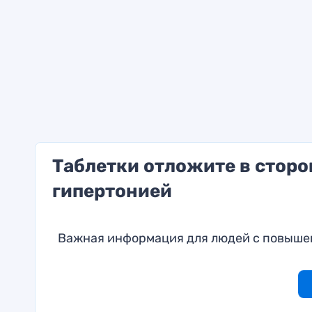
Таблетки отложите в сторон
гипертонией
Важная информация для людей с повыш