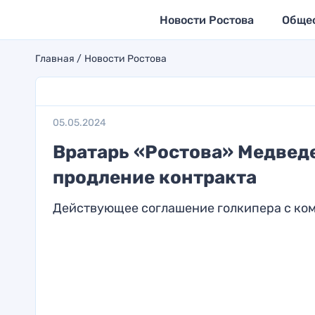
Новости Ростова
Обще
Главная
Новости Ростова
05.05.2024
Вратарь «Ростова» Медведе
продление контракта
Действующее соглашение голкипера с ком