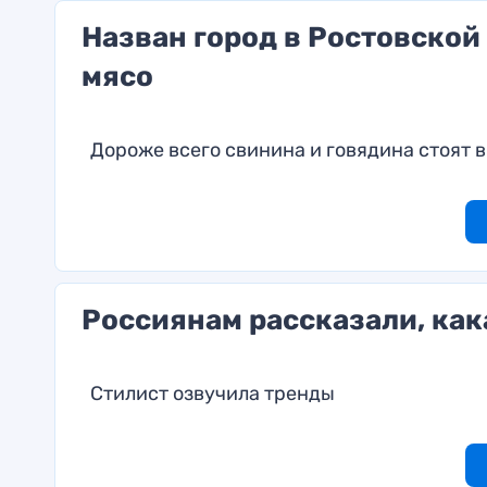
Назван город в Ростовской
мясо
Дороже всего свинина и говядина стоят в
Россиянам рассказали, как
Стилист озвучила тренды