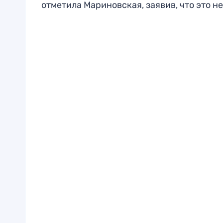
отметила Мариновская, заявив, что это 