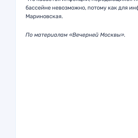
бассейне невозможно, потому как для ин
Мариновская.
По материалам «Вечерней Москвы».