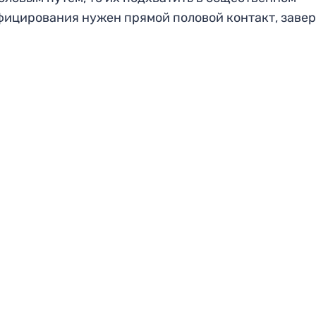
фицирования нужен прямой половой контакт, заве