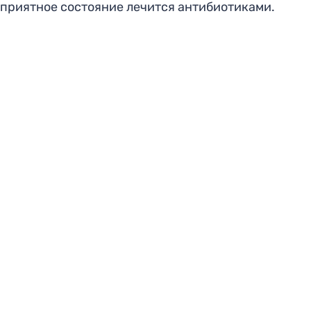
неприятное состояние лечится антибиотиками.