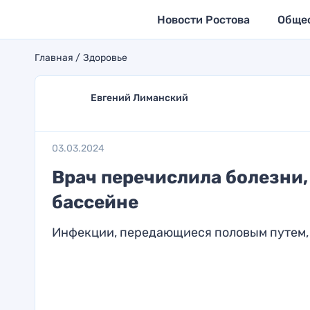
Новости Ростова
Обще
Главная
Здоровье
Евгений Лиманский
03.03.2024
Врач перечислила болезни,
бассейне
Инфекции, передающиеся половым путем, 