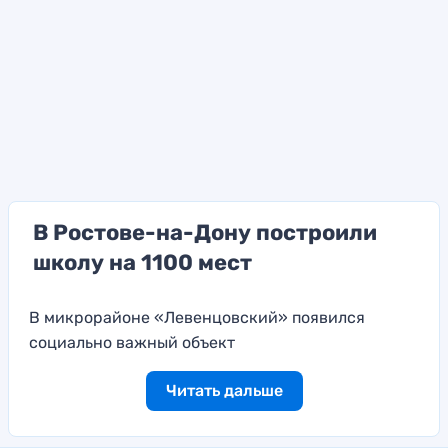
В Ростове-на-Дону построили
школу на 1100 мест
В микрорайоне «Левенцовский» появился
социально важный объект
Читать дальше