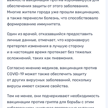
обеспечения защиты от этого заболевания.
Многие жители города уже прошли вакцинацию,
а также перенесли болезнь, что способствовало
формированию иммунитета.
Один из врачей, отказавшийся предоставить
личные данные, отмечает, что коронавирус
претерпел изменения в лучшую сторону
и в настоящее время протекает без тяжелых
осложнений, таких как пневмония.
Согласно мнению медиков, вакцинация против
COVID-19 может также обеспечить защиту
от других вирусных заболеваний, поскольку
вирусы имеют схожие свойства.
Тем не менее, они подчеркивают необходимость
вакцинации против гриппа для борьбы с этим
заболеванием, учитывая постоянные мутации