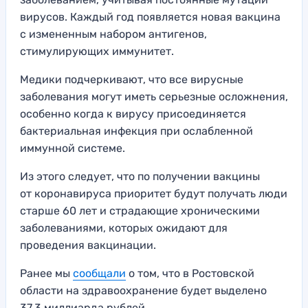
вирусов. Каждый год появляется новая вакцина
с измененным набором антигенов,
стимулирующих иммунитет.
Медики подчеркивают, что все вирусные
заболевания могут иметь серьезные осложнения,
особенно когда к вирусу присоединяется
бактериальная инфекция при ослабленной
иммунной системе.
Из этого следует, что по получении вакцины
от коронавируса приоритет будут получать люди
старше 60 лет и страдающие хроническими
заболеваниями, которых ожидают для
проведения вакцинации.
Ранее мы
сообщали
о том, что в Ростовской
области на здравоохранение будет выделено
37,3 миллиарда рублей.