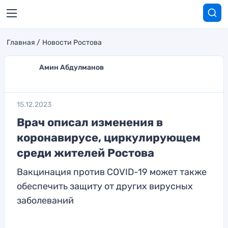
Главная
Новости Ростова
Амин Абдулманов
15.12.2023
Врач описал изменения в
коронавирусе, циркулирующем
среди жителей Ростова
Вакцинация против COVID-19 может также
обеспечить защиту от других вирусных
заболеваний