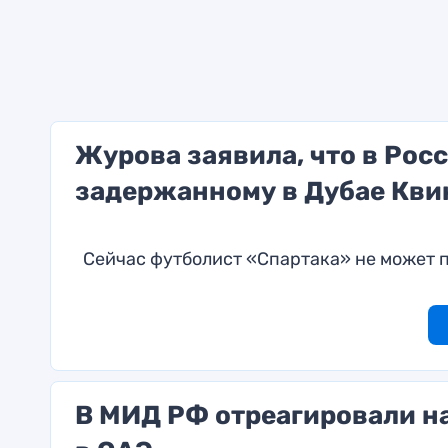
Журова заявила, что в Росс
задержанному в Дубае Кви
Сейчас футболист «Спартака» не может 
В МИД РФ отреагировали н