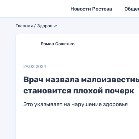
Новости Ростова
Обще
Главная
Здоровье
Роман Сошенко
29.02.2024
Врач назвала малоизвестны
становится плохой почерк
Это указывает на нарушение здоровья