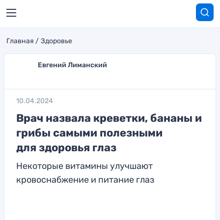
Главная
Здоровье
Евгений Лиманский
10.04.2024
Врач назвала креветки, бананы и
грибы самыми полезными
для здоровья глаз
Некоторые витамины улучшают
кровоснабжение и питание глаз