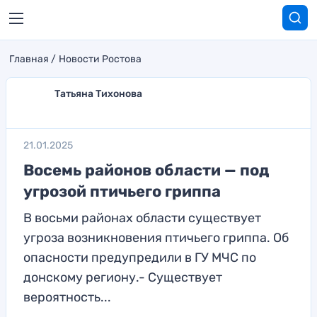
Главная
Новости Ростова
Татьяна Тихонова
21.01.2025
Восемь районов области — под
угрозой птичьего гриппа
В восьми районах области существует
угроза возникновения птичьего гриппа. Об
опасности предупредили в ГУ МЧС по
донскому региону.- Существует
вероятность...