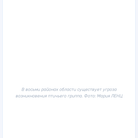
В восьми районах области существует угроза
возникновения птичьего гриппа. Фото: Мария ЛЕНЦ