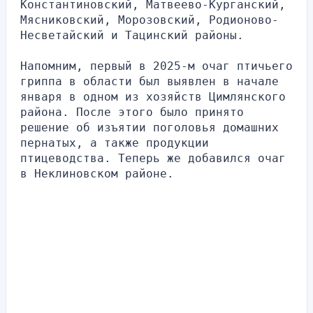
Константиновский, Матвеево-Курганский, 
Мясниковский, Морозовский, Родионово-
Несветайский и Тацинский районы.
Напомним, первый в 2025-м очаг птичьего 
гриппа в области был выявлен в начале 
января в одном из хозяйств Цимлянского 
района. После этого было принято 
решение об изъятии поголовья домашних 
пернатых, а также продукции 
птицеводства. Теперь же добавился очаг 
в Неклиновском районе.