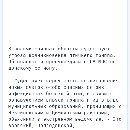
В восьми районах области существует 
угроза возникновения птичьего гриппа. 
Об опасности предупредили в ГУ МЧС по 
донскому региону.
- Существует вероятность возникновения 
новых очагов особо опасных острых 
инфекционных болезней птиц в связи с 
обнаружением вируса гриппа птиц в ряде 
муниципальных образований, граничащих с 
Неклиновским и Цимлянским районами, - 
объяснили в экстренном ведомстве. - Это 
Азовский, Волгодонской, 