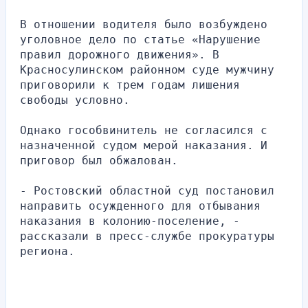
В отношении водителя было возбуждено 
уголовное дело по статье «Нарушение 
правил дорожного движения». В 
Красносулинском районном суде мужчину 
приговорили к трем годам лишения 
свободы условно.
Однако гособвинитель не согласился с 
назначенной судом мерой наказания. И 
приговор был обжалован.
- Ростовский областной суд постановил 
направить осужденного для отбывания 
наказания в колонию-поселение, - 
рассказали в пресс-службе прокуратуры 
региона.