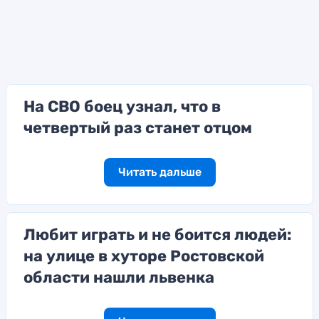
На СВО боец узнал, что в
четвертый раз станет отцом
Читать дальше
Любит играть и не боится людей:
на улице в хуторе Ростовской
области нашли львенка