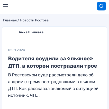
Главная
Новости Ростова
Анна Шиляева
02.11.2024
Водителя осудили за «пьяное»
ДТП, в котором пострадали трое
В Ростовском суде рассмотрели дело об
аварии с тремя пострадавшими в пьяном
ДТП. Как рассказал знакомый с ситуацией
источник, ЧП...