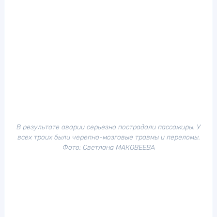
В результате аварии серьезно пострадали пассажиры. У
всех троих были черепно-мозговые травмы и переломы.
Фото: Светлана МАКОВЕЕВА